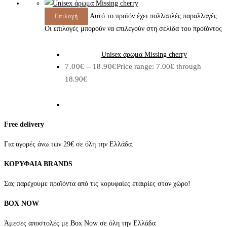
Αυτό το προϊόν έχει πολλαπλές παραλλαγές.
Επιλογή
Οι επιλογές μπορούν να επιλεγούν στη σελίδα του προϊόντος
Unisex άρωμα Missing cherry
7.00
€
–
18.90
€
Price range: 7.00€ through
18.90€
Free delivery
Για αγορές άνω των 29€ σε όλη την Ελλάδα.
ΚΟΡΥΦΑΙΑ BRANDS
Σας παρέχουμε προϊόντα από τις κορυφαίες εταιρίες στον χώρο!
BOX NOW
Άμεσες αποστολές με Box Now σε όλη την Ελλάδα