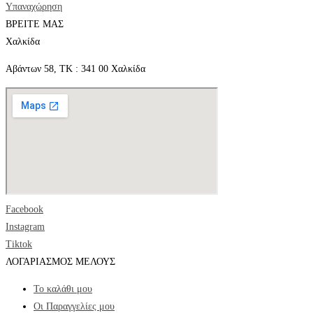
Υπαναχώρηση
ΒΡΕΙΤΕ ΜΑΣ
Χαλκίδα
Αβάντων 58, ΤΚ : 341 00 Χαλκίδα
Facebook
Instagram
Tiktok
ΛΟΓΑΡΙΑΣΜΟΣ ΜΕΛΟΥΣ
Το καλάθι μου
Οι Παραγγελίες μου