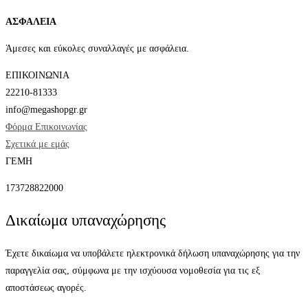
ΑΣΦΑΛΕΙΑ
Άμεσες και εύκολες συναλλαγές με ασφάλεια.
ΕΠΙΚΟΙΝΩΝΙΑ
22210-81333
info@megashopgr.gr
Φόρμα Επικοινωνίας
Σχετικά με εμάς
ΓΕΜΗ
173728822000
Δικαίωμα υπαναχώρησης
Έχετε δικαίωμα να υποβάλετε ηλεκτρονικά δήλωση υπαναχώρησης για την
παραγγελία σας, σύμφωνα με την ισχύουσα νομοθεσία για τις εξ
αποστάσεως αγορές.