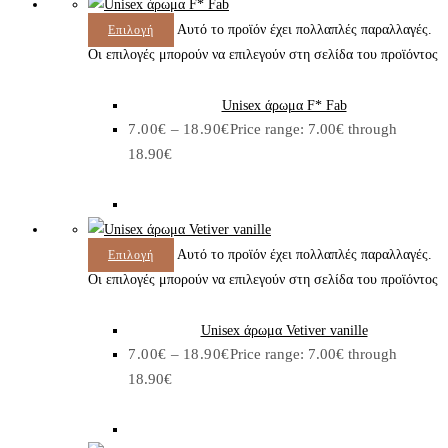
Αυτό το προϊόν έχει πολλαπλές παραλλαγές.
Επιλογή
Οι επιλογές μπορούν να επιλεγούν στη σελίδα του προϊόντος
Unisex άρωμα F* Fab
7.00
€
–
18.90
€
Price range: 7.00€ through
18.90€
Αυτό το προϊόν έχει πολλαπλές παραλλαγές.
Επιλογή
Οι επιλογές μπορούν να επιλεγούν στη σελίδα του προϊόντος
Unisex άρωμα Vetiver vanille
7.00
€
–
18.90
€
Price range: 7.00€ through
18.90€