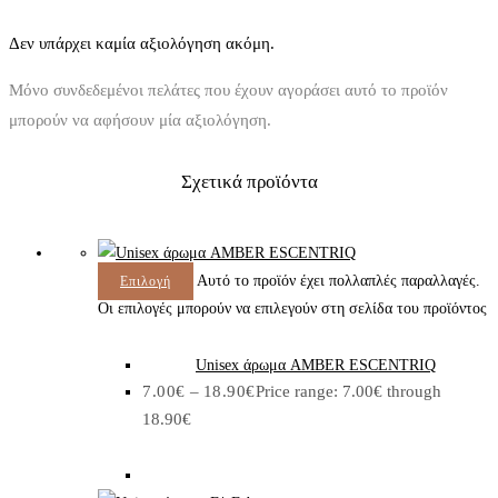
Δεν υπάρχει καμία αξιολόγηση ακόμη.
Μόνο συνδεδεμένοι πελάτες που έχουν αγοράσει αυτό το προϊόν
μπορούν να αφήσουν μία αξιολόγηση.
Σχετικά προϊόντα
Αυτό το προϊόν έχει πολλαπλές παραλλαγές.
Επιλογή
Οι επιλογές μπορούν να επιλεγούν στη σελίδα του προϊόντος
Unisex άρωμα AMBER ESCENTRIQ
7.00
€
–
18.90
€
Price range: 7.00€ through
18.90€