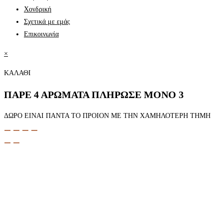
Χονδρική
Σχετικά με εμάς
Επικοινωνία
×
ΚΑΛΑΘΙ
ΠΑΡΕ 4 ΑΡΩΜΑΤΑ ΠΛΗΡΩΣΕ ΜΟΝΟ 3
ΔΩΡΟ ΕΙΝΑΙ ΠΑΝΤΑ ΤΟ ΠΡΟΙΟΝ ΜΕ ΤΗΝ ΧΑΜΗΛΟΤΕΡΗ ΤΗΜΗ