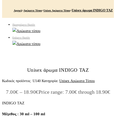
Unisex άρωμα INDIGO TAZ
Αρχική
>
Αρώματα Τύπου
>
Unisex Αρώματα Τύπου
>
Προηγούμενο Προϊόν
Επόμενο Προϊόν
Unisex άρωμα INDIGO TAZ
Κωδικός προϊόντος:
U140
Κατηγορία:
Unisex Αρώματα Τύπου
7.00
€
–
18.90
€
Price range: 7.00€ through 18.90€
INDIGO TAZ
Μέγεθος : 30 ml – 100 ml