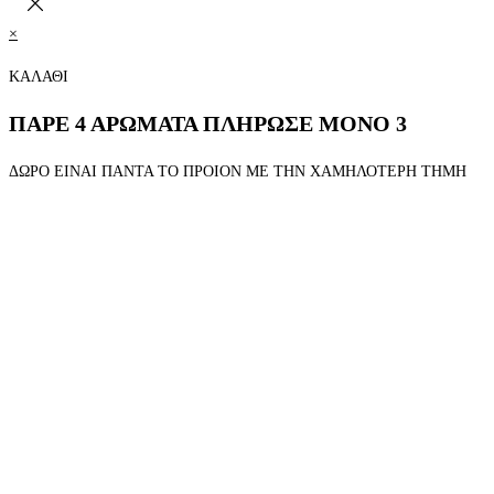
×
ΚΑΛΑΘΙ
ΠΑΡΕ 4 ΑΡΩΜΑΤΑ ΠΛΗΡΩΣΕ ΜΟΝΟ 3
ΔΩΡΟ ΕΙΝΑΙ ΠΑΝΤΑ ΤΟ ΠΡΟΙΟΝ ΜΕ ΤΗΝ ΧΑΜΗΛΟΤΕΡΗ ΤΗΜΗ