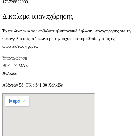
173728822000
Δικαίωμα υπαναχώρησης
Έχετε δικαίωμα να υποβάλετε ηλεκτρονικά δήλωση υπαναχώρησης για την
παραγγελία σας, σύμφωνα με την ισχύουσα νομοθεσία για τις εξ
αποστάσεως αγορές.
Υπαναχώρηση
ΒΡΕΙΤΕ ΜΑΣ
Χαλκίδα
Αβάντων 58, ΤΚ : 341 00 Χαλκίδα