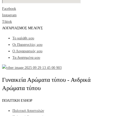
Facebook
Instagram
Tiktok
ΛΟΓΑΡΙΑΣΜΟΣ ΜΕΛΟΥΣ
Το καλάθι μου
Οι Παραγγελίες μου
Ο Λογαριασμός μου
Τα Αγαπημένα μου
Γυναικεία Αρώματα τύπου - Ανδρικά
Αρώματα τύπου
ΠΟΛΙΤΙΚΗ ESHOP
Πολιτική Αποστολών