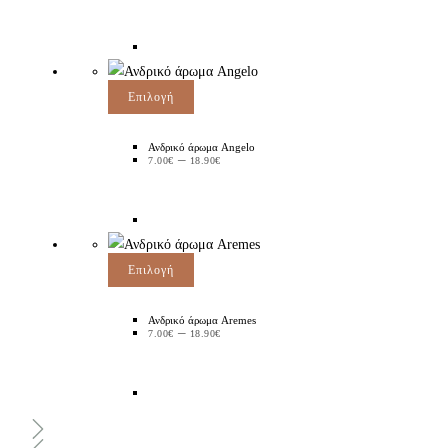
Επιλογή
Ανδρικό άρωμα Angelo
–
7.00
€
18.90
€
Επιλογή
Ανδρικό άρωμα Aremes
–
7.00
€
18.90
€