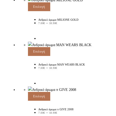
Επιλογή
Ανδρικό άρωμα MILIONE GOLD
–
7.00
€
18.90
€
Επιλογή
Ανδρικό άρωμα MAN WEARS BLACK
–
7.00
€
18.90
€
Επιλογή
Ανδρικό άρωμα π GIVE 2008
–
7.00
€
18.90
€