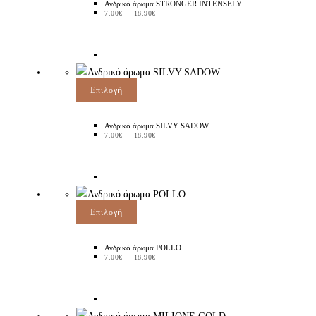
Ανδρικό άρωμα STRONGER INTENSELY
–
7.00
€
18.90
€
Επιλογή
Ανδρικό άρωμα SILVY SADOW
–
7.00
€
18.90
€
Επιλογή
Ανδρικό άρωμα POLLO
–
7.00
€
18.90
€