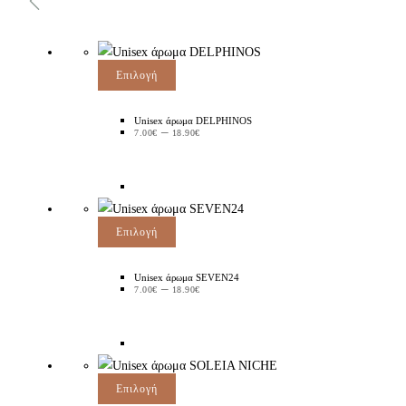
Επιλογή
Unisex άρωμα DELPHINOS
–
7.00
€
18.90
€
Επιλογή
Unisex άρωμα SEVEN24
–
7.00
€
18.90
€
Επιλογή