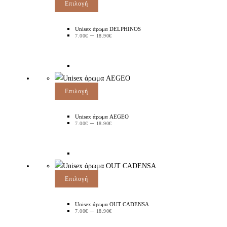
Επιλογή
Unisex άρωμα DELPHINOS
–
7.00
€
18.90
€
Επιλογή
Unisex άρωμα AEGEO
–
7.00
€
18.90
€
Επιλογή
Unisex άρωμα OUT CADENSA
–
7.00
€
18.90
€