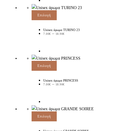
Επιλογή
Unisex άρωμα TURINO 23
–
7.00
€
18.90
€
Επιλογή
Unisex άρωμα PRINCESS
–
7.00
€
18.90
€
Επιλογή
Unisex άρωμα GRANDE SOIREE