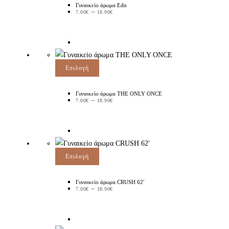
Γυναικείο άρωμα Edn
–
7.00
€
18.90
€
Επιλογή
Γυναικείο άρωμα THE ONLY ONCE
–
7.00
€
18.90
€
Επιλογή
Γυναικείο άρωμα CRUSH 62′
–
7.00
€
18.90
€