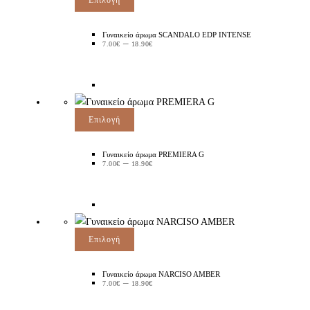
Γυναικείο άρωμα SCANDALO EDP INTENSE
–
7.00
€
18.90
€
Επιλογή
Γυναικείο άρωμα PREMIERA G
–
7.00
€
18.90
€
Επιλογή
Γυναικείο άρωμα NARCISO AMBER
–
7.00
€
18.90
€