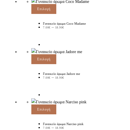
Επιλογή
Γυναικείο άρωμα Coco Madame
–
7.00
€
18.90
€
Επιλογή
Γυναικείο άρωμα Jadore me
–
7.00
€
18.90
€
Επιλογή
Γυναικείο άρωμα Narciso pink
–
7.00
€
18.90
€