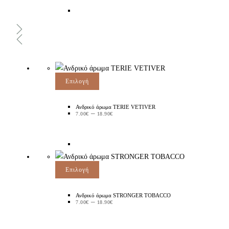
Επιλογή
Ανδρικό άρωμα TERIE VETIVER
–
7.00
€
18.90
€
Επιλογή
Ανδρικό άρωμα STRONGER TOBACCO
–
7.00
€
18.90
€