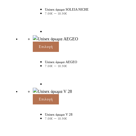
Unisex άρωμα SOLEIA NICHE
–
7.00
€
18.90
€
Επιλογή
Unisex άρωμα AEGEO
–
7.00
€
18.90
€
Επιλογή
Unisex άρωμα V 28
–
7.00
€
18.90
€