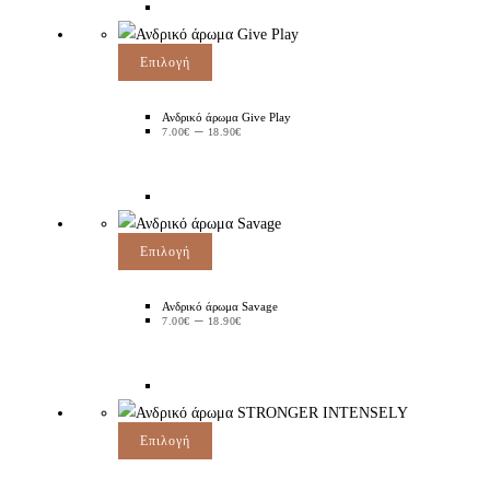
Επιλογή
Ανδρικό άρωμα Give Play
–
7.00
€
18.90
€
Επιλογή
Ανδρικό άρωμα Savage
–
7.00
€
18.90
€
Επιλογή