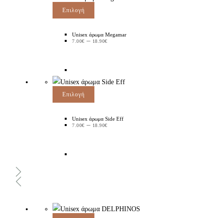
Επιλογή
Unisex άρωμα Megamar
–
7.00
€
18.90
€
Επιλογή
Unisex άρωμα Side Eff
–
7.00
€
18.90
€