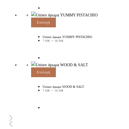
Επιλογή
Unisex άρωμα YUMMY PISTACHIO
–
7.00
€
18.90
€
Επιλογή
Unisex άρωμα WOOD & SALT
–
7.00
€
18.90
€