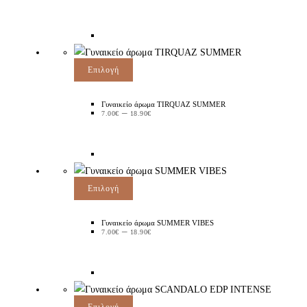
Επιλογή
Γυναικείο άρωμα TIRQUAZ SUMMER
–
7.00
€
18.90
€
Επιλογή
Γυναικείο άρωμα SUMMER VIBES
–
7.00
€
18.90
€
Επιλογή