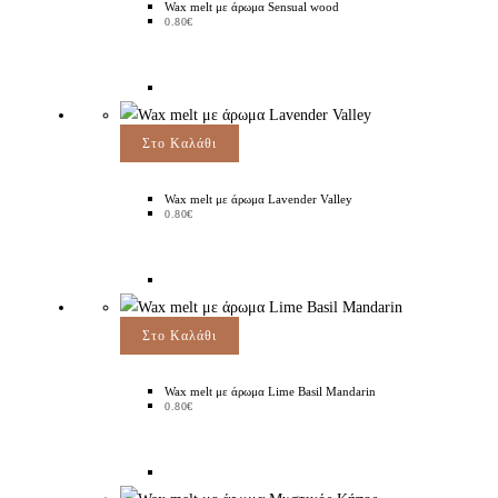
Wax melt με άρωμα Sensual wood
0.80
€
Στο Καλάθι
Wax melt με άρωμα Lavender Valley
0.80
€
Στο Καλάθι
Wax melt με άρωμα Lime Basil Mandarin
0.80
€