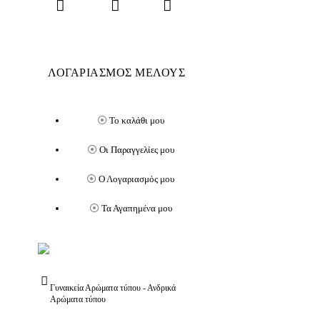
ΛΟΓΑΡΙΑΣΜΟΣ ΜΕΛΟΥΣ
Το καλάθι μου
Οι Παραγγελίες μου
Ο Λογαριασμός μου
Τα Αγαπημένα μου
Γυναικεία Αρώματα τύπου - Ανδρικά
Αρώματα τύπου