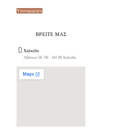
Υπαναχώρηση
ΒΡΕΙΤΕ ΜΑΣ
Χαλκίδα
Αβάντων 58, ΤΚ : 341 00 Χαλκίδα