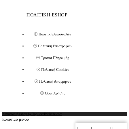
ΠΟΛΙΤΙΚΗ ESHOP
Πολιτική Αποστολών
Πολιτική Επιστροφών
Τρόποι Πληρωμής
Πολιτική Cookies
Πολιτική Απορρήτου
Όροι Χρήσης
Κατασκευή eshop by TopLevelWebsite.com
Κλείσιμο μενού