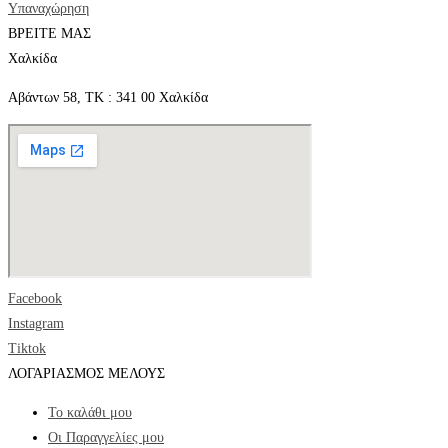
Υπαναχώρηση
ΒΡΕΙΤΕ ΜΑΣ
Χαλκίδα
Αβάντων 58, ΤΚ : 341 00 Χαλκίδα
Facebook
Instagram
Tiktok
ΛΟΓΑΡΙΑΣΜΟΣ ΜΕΛΟΥΣ
Το καλάθι μου
Οι Παραγγελίες μου