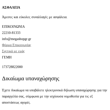
ΑΣΦΑΛΕΙΑ
Άμεσες και εύκολες συναλλαγές με ασφάλεια.
ΕΠΙΚΟΙΝΩΝΙΑ
22210-81333
info@megashopgr.gr
Φόρμα Επικοινωνίας
Σχετικά με εμάς
ΓΕΜΗ
173728822000
Δικαίωμα υπαναχώρησης
Έχετε δικαίωμα να υποβάλετε ηλεκτρονικά δήλωση υπαναχώρησης για την
παραγγελία σας, σύμφωνα με την ισχύουσα νομοθεσία για τις εξ
αποστάσεως αγορές.