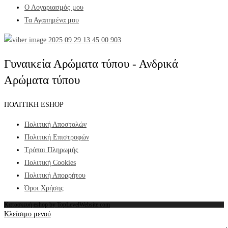
Ο Λογαριασμός μου
Τα Αγαπημένα μου
Γυναικεία Αρώματα τύπου - Ανδρικά
Αρώματα τύπου
ΠΟΛΙΤΙΚΗ ESHOP
Πολιτική Αποστολών
Πολιτική Επιστροφών
Τρόποι Πληρωμής
Πολιτική Cookies
Πολιτική Απορρήτου
Όροι Χρήσης
Κατασκευή eshop by TopLevelWebsite.com
Κλείσιμο μενού