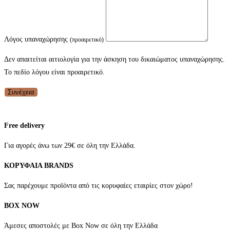
Λόγος υπαναχώρησης
(προαιρετικό)
Δεν απαιτείται αιτιολογία για την άσκηση του δικαιώματος υπαναχώρησης.
Το πεδίο λόγου είναι προαιρετικό.
Συνέχεια
Free delivery
Για αγορές άνω των 29€ σε όλη την Ελλάδα.
ΚΟΡΥΦΑΙΑ BRANDS
Σας παρέχουμε προϊόντα από τις κορυφαίες εταιρίες στον χώρο!
BOX NOW
Άμεσες αποστολές με Box Now σε όλη την Ελλάδα