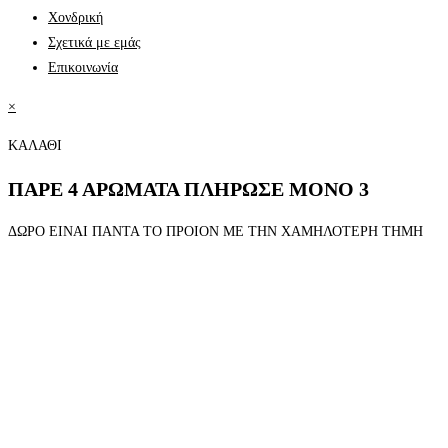
Χονδρική
Σχετικά με εμάς
Επικοινωνία
×
ΚΑΛΑΘΙ
ΠΑΡΕ 4 ΑΡΩΜΑΤΑ ΠΛΗΡΩΣΕ ΜΟΝΟ 3
ΔΩΡΟ ΕΙΝΑΙ ΠΑΝΤΑ ΤΟ ΠΡΟΙΟΝ ΜΕ ΤΗΝ ΧΑΜΗΛΟΤΕΡΗ ΤΗΜΗ