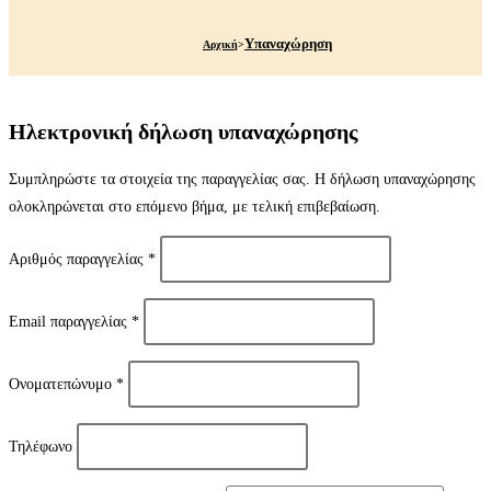
Υπαναχώρηση
Αρχική
>
Ηλεκτρονική δήλωση υπαναχώρησης
Συμπληρώστε τα στοιχεία της παραγγελίας σας. Η δήλωση υπαναχώρησης
ολοκληρώνεται στο επόμενο βήμα, με τελική επιβεβαίωση.
Αριθμός παραγγελίας
*
Email παραγγελίας
*
Ονοματεπώνυμο
*
Τηλέφωνο