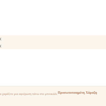
€
€
Προσωποποιημένη Χάραξη
να χαράξετε μια αφιέρωση πάνω στο μπουκάλι.