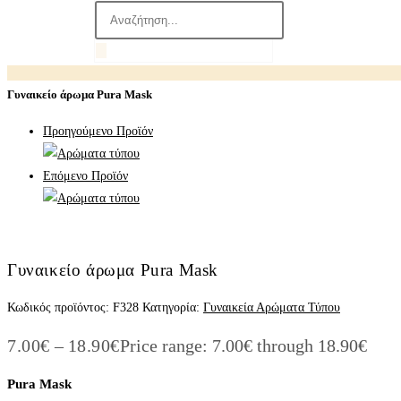
Γυναικείο άρωμα Pura Mask
Προηγούμενο Προϊόν
Επόμενο Προϊόν
Γυναικείο άρωμα Pura Mask
Κωδικός προϊόντος:
F328
Κατηγορία:
Γυναικεία Αρώματα Τύπου
7.00
€
–
18.90
€
Price range: 7.00€ through 18.90€
Pura Mask