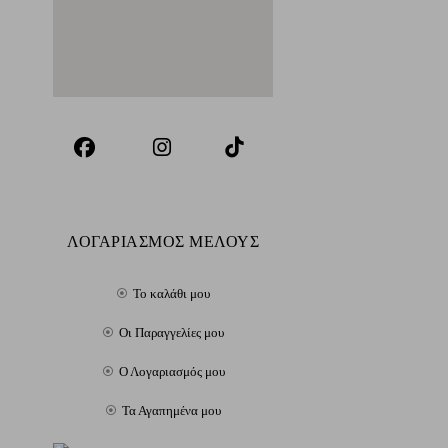
ΛΟΓΑΡΙΑΣΜΟΣ ΜΕΛΟΥΣ
Το καλάθι μου
Οι Παραγγελίες μου
Ο Λογαριασμός μου
Τα Αγαπημένα μου