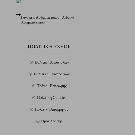
Γυναικεία Αρώματα τύπου - Ανδρικά
Αρώματα τύπου
ΠΟΛΙΤΙΚΗ ESHOP
Πολιτική Αποστολών
Πολιτική Επιστροφών
Τρόποι Πληρωμής
Πολιτική Cookies
Πολιτική Απορρήτου
Όροι Χρήσης