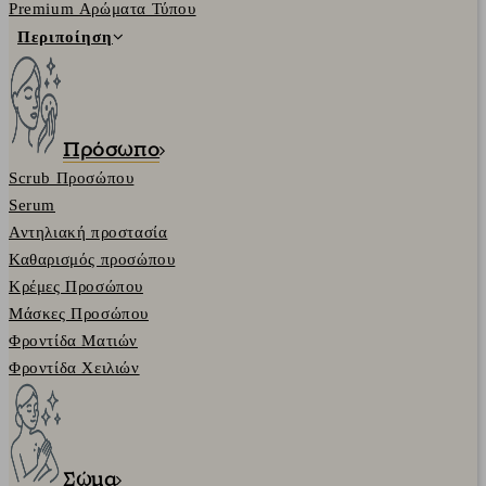
Premium Αρώματα Τύπου
Περιποίηση
Πρόσωπο
Scrub Προσώπου
Serum
Αντηλιακή προστασία
Καθαρισμός προσώπου
Κρέμες Προσώπου
Μάσκες Προσώπου
Φροντίδα Ματιών
Φροντίδα Χειλιών
Σώμα