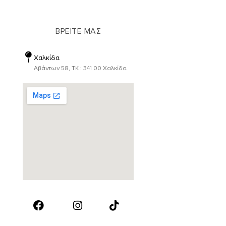
ΒΡΕΙΤΕ ΜΑΣ
Χαλκίδα
Αβάντων 58, ΤΚ : 341 00 Χαλκίδα