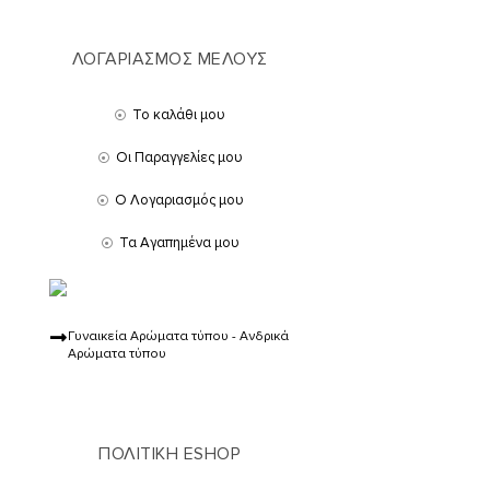
ΛΟΓΑΡΙΑΣΜΟΣ ΜΕΛΟΥΣ
Το καλάθι μου
Οι Παραγγελίες μου
Ο Λογαριασμός μου
Τα Αγαπημένα μου
Γυναικεία Αρώματα τύπου - Ανδρικά
Αρώματα τύπου
ΠΟΛΙΤΙΚΗ ESHOP