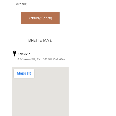
αγορές.
Υπαναχώρηση
ΒΡΕΙΤΕ ΜΑΣ
Χαλκίδα
Αβάντων 58, ΤΚ : 341 00 Χαλκίδα