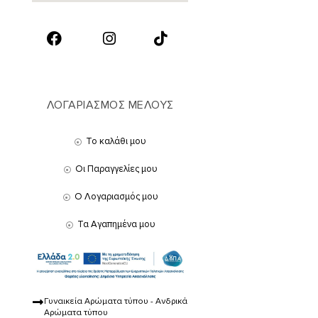
ΛΟΓΑΡΙΑΣΜΟΣ ΜΕΛΟΥΣ
Το καλάθι μου
Οι Παραγγελίες μου
Ο Λογαριασμός μου
Τα Αγαπημένα μου
Γυναικεία Αρώματα τύπου - Ανδρικά
Αρώματα τύπου