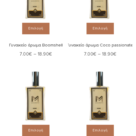
Επιλογή
Επιλογή
Γυναικείο άρωμα Boomshell
Γυναικείο άρωμα Coco passionate
7.00
€
–
18.90
€
7.00
€
–
18.90
€
Επιλογή
Επιλογή