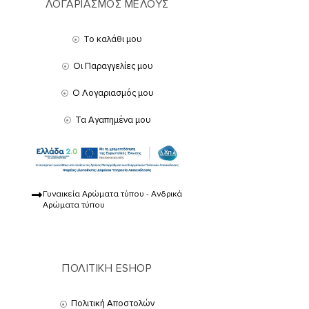
ΛΟΓΑΡΙΑΣΜΟΣ ΜΕΛΟΥΣ
Το καλάθι μου
Οι Παραγγελίες μου
Ο Λογαριασμός μου
Τα Αγαπημένα μου
Γυναικεία Αρώματα τύπου - Ανδρικά
Αρώματα τύπου
ΠΟΛΙΤΙΚΗ ESHOP
Πολιτική Αποστολών