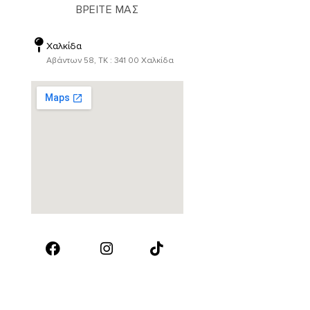
ΒΡΕΙΤΕ ΜΑΣ
Χαλκίδα
Αβάντων 58, ΤΚ : 341 00 Χαλκίδα