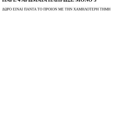
ΔΩΡΟ ΕΙΝΑΙ ΠΑΝΤΑ ΤΟ ΠΡΟΙΟΝ ΜΕ ΤΗΝ ΧΑΜΗΛΟΤΕΡΗ ΤΗΜΗ