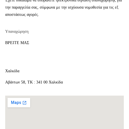
Έχετε δικαίωμα να υποβάλετε ηλεκτρονικά δήλωση υπαναχώρησης για
την παραγγελία σας, σύμφωνα με την ισχύουσα νομοθεσία για τις εξ
αποστάσεως αγορές.
Υπαναχώρηση
ΒΡΕΙΤΕ ΜΑΣ
Χαλκίδα
Αβάντων 58, ΤΚ : 341 00 Χαλκίδα