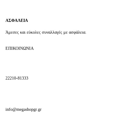
ΑΣΦΑΛΕΙΑ
Άμεσες και εύκολες συναλλαγές με ασφάλεια.
ΕΠΙΚΟΙΝΩΝΙΑ
22210-81333
info@megashopgr.gr