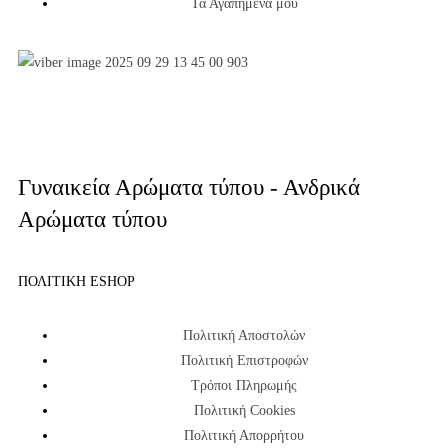
Τα Αγαπημένα μου
Γυναικεία Αρώματα τύπου - Ανδρικά
Αρώματα τύπου
ΠΟΛΙΤΙΚΗ ESHOP
Πολιτική Αποστολών
Πολιτική Επιστροφών
Τρόποι Πληρωμής
Πολιτική Cookies
Πολιτική Απορρήτου