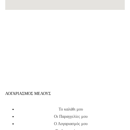
ΛΟΓΑΡΙΑΣΜΟΣ ΜΕΛΟΥΣ
Το καλάθι μου
Οι Παραγγελίες μου
Ο Λογαριασμός μου