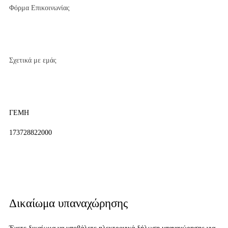
Φόρμα Επικοινωνίας
Σχετικά με εμάς
ΓΕΜΗ
173728822000
Δικαίωμα υπαναχώρησης