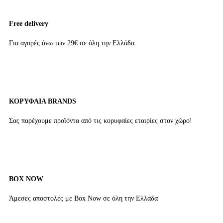
Free delivery
Για αγορές άνω των 29€ σε όλη την Ελλάδα.
ΚΟΡΥΦΑΙΑ BRANDS
Σας παρέχουμε προϊόντα από τις κορυφαίες εταιρίες στον χώρο!
BOX NOW
Άμεσες αποστολές με Box Now σε όλη την Ελλάδα