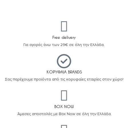
Free delivery
Για αγορές άνω των 29€ σε όλη την Ελλάδα.
ΚΟΡΥΦΑΙΑ BRANDS
Σας παρέχουμε προϊόντα από τις κορυφαίες εταιρίες στον χώρο!
BOX NOW
Άμεσες αποστολές με Box Now σε όλη την Ελλάδα