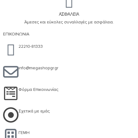
ΑΣΦΑΛΕΙΑ
Άμεσες και εύκολες συναλλαγές με ασφάλεια.
ΕΠΙΚΟΙΝΩΝΙΑ
22210-81333
info@megashopgr.gr
Φόρμα Επικοινωνίας
Σχετικά με εμάς
ΓΕΜΗ