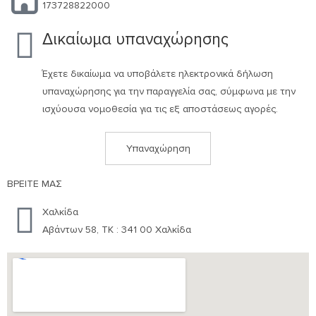
173728822000
Δικαίωμα υπαναχώρησης
Έχετε δικαίωμα να υποβάλετε ηλεκτρονικά δήλωση
υπαναχώρησης για την παραγγελία σας, σύμφωνα με την
ισχύουσα νομοθεσία για τις εξ αποστάσεως αγορές.
Υπαναχώρηση
ΒΡΕΙΤΕ ΜΑΣ
Χαλκίδα
Αβάντων 58, ΤΚ : 341 00 Χαλκίδα