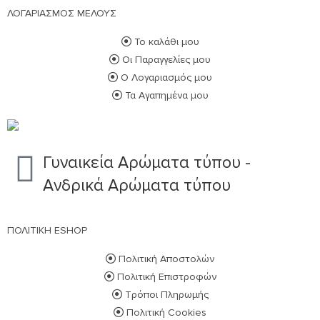
ΛΟΓΑΡΙΑΣΜΟΣ ΜΕΛΟΥΣ
Το καλάθι μου
Οι Παραγγελίες μου
Ο Λογαριασμός μου
Τα Αγαπημένα μου
Γυναικεία Αρώματα τύπου -
Ανδρικά Αρώματα τύπου
ΠΟΛΙΤΙΚΗ ESHOP
Πολιτική Αποστολών
Πολιτική Επιστροφών
Τρόποι Πληρωμής
Πολιτική Cookies