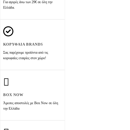
Για αγορές άνω των 29€ σε όλη την
Ελλάδα.
ΚΟΡΥΦΑΙΑ BRANDS
Σας παρέχουμε προϊόντα από τις
κορυφαίες εταιρίες στον χώρο!
BOX NOW
Άμεσες αποστολές με Box Now σε όλη
την Ελλάδα