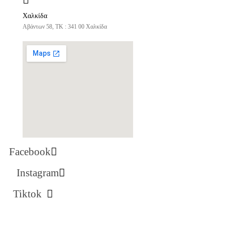
Χαλκίδα
Αβάντων 58, ΤΚ : 341 00 Χαλκίδα
Facebook
Instagram
Tiktok