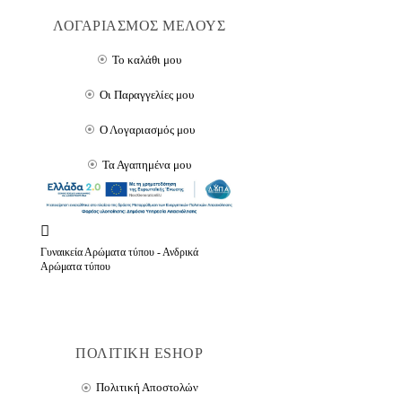
ΛΟΓΑΡΙΑΣΜΟΣ ΜΕΛΟΥΣ
Το καλάθι μου
Οι Παραγγελίες μου
Ο Λογαριασμός μου
Τα Αγαπημένα μου
Γυναικεία Αρώματα τύπου - Ανδρικά
Αρώματα τύπου
ΠΟΛΙΤΙΚΗ ESHOP
Πολιτική Αποστολών