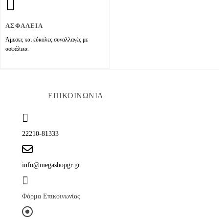
ΑΣΦΑΛΕΙΑ
Άμεσες και εύκολες συναλλαγές με
ασφάλεια.
ΕΠΙΚΟΙΝΩΝΙΑ
22210-81333
info@megashopgr.gr
Φόρμα Επικοινωνίας