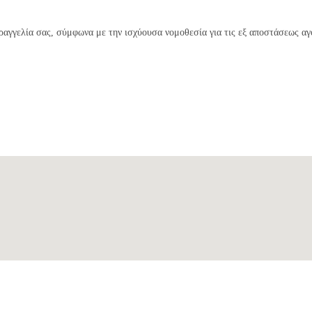
αγγελία σας, σύμφωνα με την ισχύουσα νομοθεσία για τις εξ αποστάσεως αγ