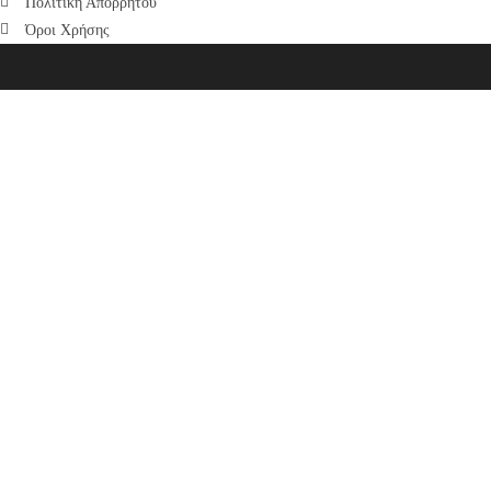
Πολιτική Απορρήτου
Όροι Χρήσης