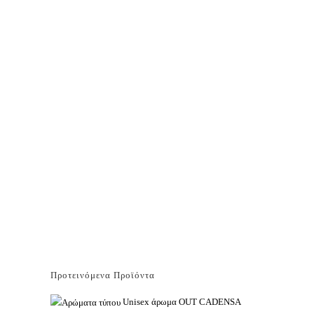
Προτεινόμενα Προϊόντα
Unisex άρωμα OUT CADENSA