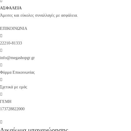
ΑΣΦΑΛΕΙΑ
Άμεσες και εύκολες συναλλαγές με ασφάλεια.
ΕΠΙΚΟΙΝΩΝΙΑ
22210-81333
info@megashopgr.gr
Φόρμα Επικοινωνίας
Σχετικά με εμάς
ΓΕΜΗ
173728822000
Δικαίωμα υπαναχώρησης