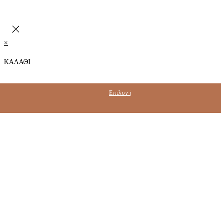
×
ΚΑΛΑΘΙ
Επιλογή