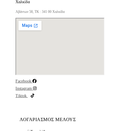
Χαλκίδα
Αβάντων 58, ΤΚ : 341 00 Χαλκίδα
Facebook
Instagram
Tiktok
ΛΟΓΑΡΙΑΣΜΟΣ ΜΕΛΟΥΣ