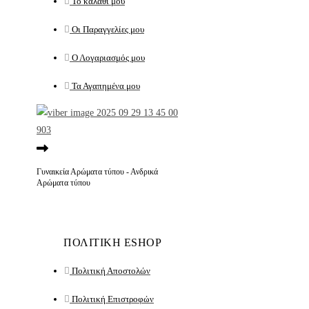
Το καλάθι μου
Οι Παραγγελίες μου
Ο Λογαριασμός μου
Τα Αγαπημένα μου
Γυναικεία Αρώματα τύπου - Ανδρικά
Αρώματα τύπου
ΠΟΛΙΤΙΚΗ ESHOP
Πολιτική Αποστολών
Πολιτική Επιστροφών