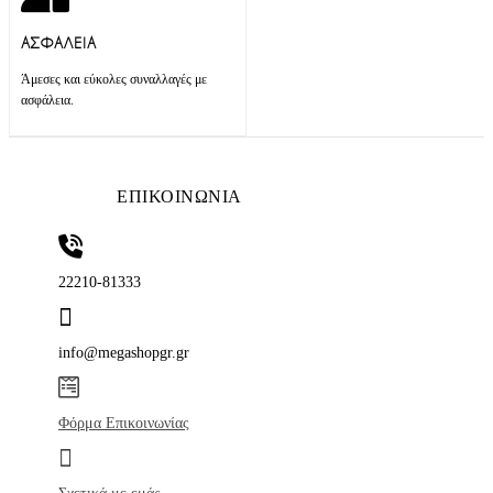
ΑΣΦΑΛΕΙΑ
Άμεσες και εύκολες συναλλαγές με
ασφάλεια.
ΕΠΙΚΟΙΝΩΝΙΑ
22210-81333
info@megashopgr.gr
Φόρμα Επικοινωνίας