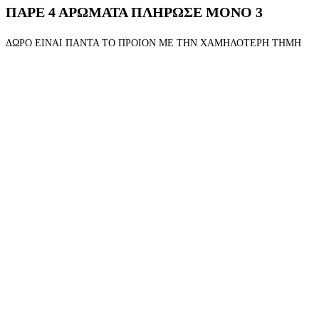
ΠΑΡΕ 4 ΑΡΩΜΑΤΑ ΠΛΗΡΩΣΕ ΜΟΝΟ 3
ΔΩΡΟ ΕΙΝΑΙ ΠΑΝΤΑ ΤΟ ΠΡΟΙΟΝ ΜΕ ΤΗΝ ΧΑΜΗΛΟΤΕΡΗ ΤΗΜΗ