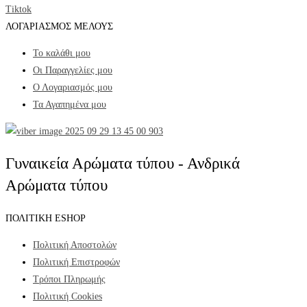
Tiktok
ΛΟΓΑΡΙΑΣΜΟΣ ΜΕΛΟΥΣ
Το καλάθι μου
Οι Παραγγελίες μου
Ο Λογαριασμός μου
Τα Αγαπημένα μου
Γυναικεία Αρώματα τύπου - Ανδρικά
Αρώματα τύπου
ΠΟΛΙΤΙΚΗ ESHOP
Πολιτική Αποστολών
Πολιτική Επιστροφών
Τρόποι Πληρωμής
Πολιτική Cookies