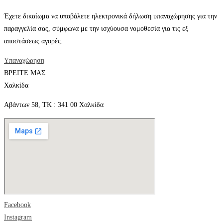
Έχετε δικαίωμα να υποβάλετε ηλεκτρονικά δήλωση υπαναχώρησης για την
παραγγελία σας, σύμφωνα με την ισχύουσα νομοθεσία για τις εξ
αποστάσεως αγορές.
Υπαναχώρηση
ΒΡΕΙΤΕ ΜΑΣ
Χαλκίδα
Αβάντων 58, ΤΚ : 341 00 Χαλκίδα
Facebook
Instagram