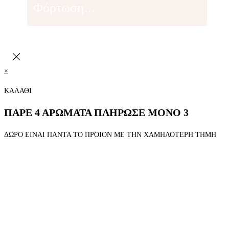
Φόρτωση...
×
ΚΑΛΑΘΙ
ΠΑΡΕ 4 ΑΡΩΜΑΤΑ ΠΛΗΡΩΣΕ ΜΟΝΟ 3
ΔΩΡΟ ΕΙΝΑΙ ΠΑΝΤΑ ΤΟ ΠΡΟΙΟΝ ΜΕ ΤΗΝ ΧΑΜΗΛΟΤΕΡΗ ΤΗΜΗ