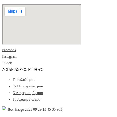
Facebook
Instagram
Tiktok
ΛΟΓΑΡΙΑΣΜΟΣ ΜΕΛΟΥΣ
Το καλάθι μου
Οι Παραγγελίες μου
Ο Λογαριασμός μου
Τα Αγαπημένα μου