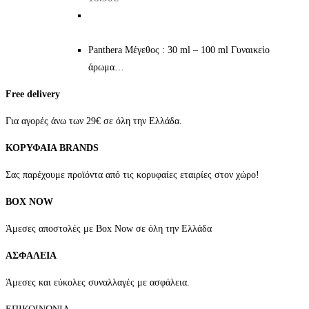
Panthera Μέγεθος : 30 ml – 100 ml Γυναικείο
άρωμα…
Free delivery
Για αγορές άνω των 29€ σε όλη την Ελλάδα.
ΚΟΡΥΦΑΙΑ BRANDS
Σας παρέχουμε προϊόντα από τις κορυφαίες εταιρίες στον χώρο!
BOX NOW
Άμεσες αποστολές με Box Now σε όλη την Ελλάδα
ΑΣΦΑΛΕΙΑ
Άμεσες και εύκολες συναλλαγές με ασφάλεια.