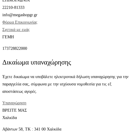
ΕΠΙΚΟΙΝΩΝΙΑ
22210-81333
info@megashopgr.gr
Φόρμα Επικοινωνίας
Σχετικά με εμάς
ΓΕΜΗ
173728822000
Δικαίωμα υπαναχώρησης
Έχετε δικαίωμα να υποβάλετε ηλεκτρονικά δήλωση υπαναχώρησης για την
παραγγελία σας, σύμφωνα με την ισχύουσα νομοθεσία για τις εξ
αποστάσεως αγορές.
Υπαναχώρηση
ΒΡΕΙΤΕ ΜΑΣ
Χαλκίδα
Αβάντων 58, ΤΚ : 341 00 Χαλκίδα