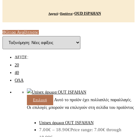
OUD ISPAHAN
Αρχική
>
Προϊόντα
>
Φίλτρα Αναζήτησης
ΔΕΙΞΕ:
20
40
ΟΛΑ
Αυτό το προϊόν έχει πολλαπλές παραλλαγές.
Επιλογή
Οι επιλογές μπορούν να επιλεγούν στη σελίδα του προϊόντος
Unisex άρωμα OUT ISFAHAN
7.00
€
–
18.90
€
Price range: 7.00€ through