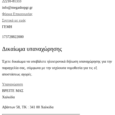
22210-81333
info@megashopgr.gr
Φόρμα Επικοινωνίας
Σχετικά με εμάς
ΓΕΜΗ
173728822000
Δικαίωμα υπαναχώρησης
Έχετε δικαίωμα να υποβάλετε ηλεκτρονικά δήλωση υπαναχώρησης για την
παραγγελία σας, σύμφωνα με την ισχύουσα νομοθεσία για τις εξ
αποστάσεως αγορές.
Υπαναχώρηση
ΒΡΕΙΤΕ ΜΑΣ
Χαλκίδα
Αβάντων 58, ΤΚ : 341 00 Χαλκίδα