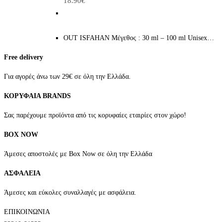
18.90€
OUT ISFAHAN Μέγεθος : 30 ml – 100 ml Unisex…
Free delivery
Για αγορές άνω των 29€ σε όλη την Ελλάδα.
ΚΟΡΥΦΑΙΑ BRANDS
Σας παρέχουμε προϊόντα από τις κορυφαίες εταιρίες στον χώρο!
BOX NOW
Άμεσες αποστολές με Box Now σε όλη την Ελλάδα
ΑΣΦΑΛΕΙΑ
Άμεσες και εύκολες συναλλαγές με ασφάλεια.
ΕΠΙΚΟΙΝΩΝΙΑ