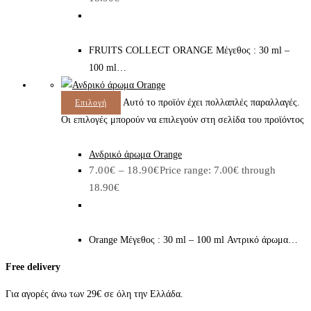
FRUITS COLLECT ORANGE Μέγεθος : 30 ml –
100 ml…
Αυτό το προϊόν έχει πολλαπλές παραλλαγές.
Επιλογή
Οι επιλογές μπορούν να επιλεγούν στη σελίδα του προϊόντος
Ανδρικό άρωμα Orange
7.00
€
–
18.90
€
Price range: 7.00€ through
18.90€
Orange Μέγεθος : 30 ml – 100 ml Αντρικό άρωμα…
Free delivery
Για αγορές άνω των 29€ σε όλη την Ελλάδα.