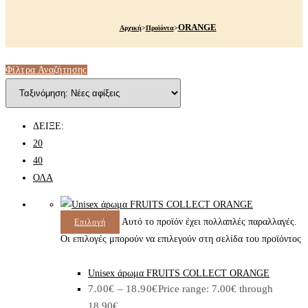
ORANGE
Αρχική
>
Προϊόντα
>
Φίλτρα Αναζήτησης
ΔΕΙΞΕ:
20
40
ΟΛΑ
Αυτό το προϊόν έχει πολλαπλές παραλλαγές.
Επιλογή
Οι επιλογές μπορούν να επιλεγούν στη σελίδα του προϊόντος
Unisex άρωμα FRUITS COLLECT ORANGE
7.00
€
–
18.90
€
Price range: 7.00€ through
18.90€