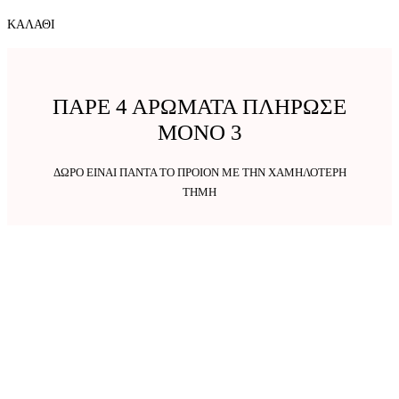
ΚΑΛΑΘΙ
ΠΑΡΕ 4 ΑΡΩΜΑΤΑ ΠΛΗΡΩΣΕ
ΜΟΝΟ 3
ΔΩΡΟ ΕΙΝΑΙ ΠΑΝΤΑ ΤΟ ΠΡΟΙΟΝ ΜΕ ΤΗΝ ΧΑΜΗΛΟΤΕΡΗ
ΤΗΜΗ