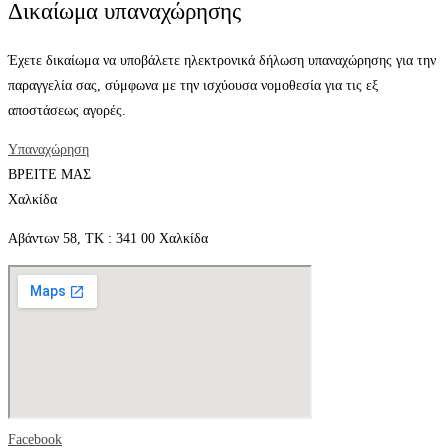
Δικαίωμα υπαναχώρησης
Έχετε δικαίωμα να υποβάλετε ηλεκτρονικά δήλωση υπαναχώρησης για την
παραγγελία σας, σύμφωνα με την ισχύουσα νομοθεσία για τις εξ
αποστάσεως αγορές.
Υπαναχώρηση
ΒΡΕΙΤΕ ΜΑΣ
Χαλκίδα
Αβάντων 58, ΤΚ : 341 00 Χαλκίδα
Facebook