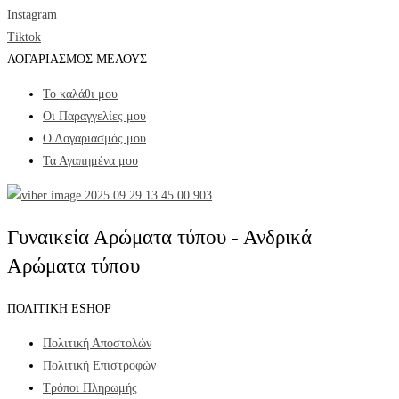
Instagram
Tiktok
ΛΟΓΑΡΙΑΣΜΟΣ ΜΕΛΟΥΣ
Το καλάθι μου
Οι Παραγγελίες μου
Ο Λογαριασμός μου
Τα Αγαπημένα μου
Γυναικεία Αρώματα τύπου - Ανδρικά
Αρώματα τύπου
ΠΟΛΙΤΙΚΗ ESHOP
Πολιτική Αποστολών
Πολιτική Επιστροφών
Τρόποι Πληρωμής