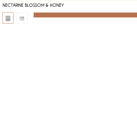
NECTARINE BLOSSOM & HONEY