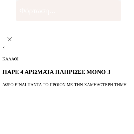
Φόρτωση...
×
ΚΑΛΑΘΙ
ΠΑΡΕ 4 ΑΡΩΜΑΤΑ ΠΛΗΡΩΣΕ ΜΟΝΟ 3
ΔΩΡΟ ΕΙΝΑΙ ΠΑΝΤΑ ΤΟ ΠΡΟΙΟΝ ΜΕ ΤΗΝ ΧΑΜΗΛΟΤΕΡΗ ΤΗΜΗ