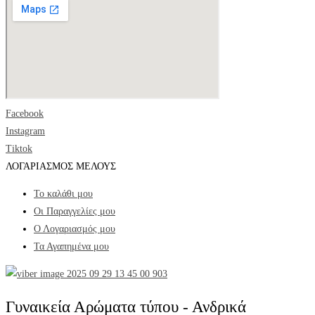
Facebook
Instagram
Tiktok
ΛΟΓΑΡΙΑΣΜΟΣ ΜΕΛΟΥΣ
Το καλάθι μου
Οι Παραγγελίες μου
Ο Λογαριασμός μου
Τα Αγαπημένα μου
Γυναικεία Αρώματα τύπου - Ανδρικά