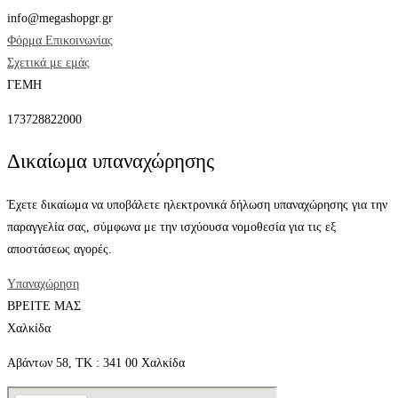
info@megashopgr.gr
Φόρμα Επικοινωνίας
Σχετικά με εμάς
ΓΕΜΗ
173728822000
Δικαίωμα υπαναχώρησης
Έχετε δικαίωμα να υποβάλετε ηλεκτρονικά δήλωση υπαναχώρησης για την
παραγγελία σας, σύμφωνα με την ισχύουσα νομοθεσία για τις εξ
αποστάσεως αγορές.
Υπαναχώρηση
ΒΡΕΙΤΕ ΜΑΣ
Χαλκίδα
Αβάντων 58, ΤΚ : 341 00 Χαλκίδα