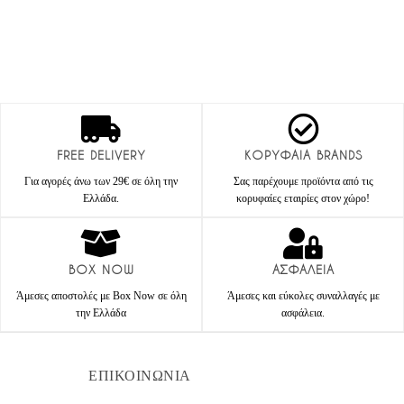
FREE DELIVERY
ΚΟΡΥΦΑΙΑ BRANDS
Για αγορές άνω των 29€ σε όλη την
Σας παρέχουμε προϊόντα από τις
Ελλάδα.
κορυφαίες εταιρίες στον χώρο!
BOX NOW
ΑΣΦΑΛΕΙΑ
Άμεσες αποστολές με Box Now σε όλη
Άμεσες και εύκολες συναλλαγές με
την Ελλάδα
ασφάλεια.
ΕΠΙΚΟΙΝΩΝΙΑ