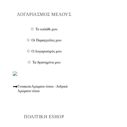
ΛΟΓΑΡΙΑΣΜΟΣ ΜΕΛΟΥΣ
Το καλάθι μου
Οι Παραγγελίες μου
Ο Λογαριασμός μου
Τα Αγαπημένα μου
Γυναικεία Αρώματα τύπου - Ανδρικά
Αρώματα τύπου
ΠΟΛΙΤΙΚΗ ESHOP