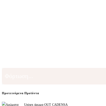
Φόρτωση...
Προτεινόμενα Προϊόντα
Unisex άρωμα OUT CADENSA