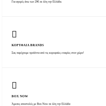
Για αγορές άνω των 29€ σε όλη την Ελλάδα.
ΚΟΡΥΦΑΙΑ BRANDS
Σας παρέχουμε προϊόντα από τις κορυφαίες εταιρίες στον χώρο!
BOX NOW
Άμεσες αποστολές με Box Now σε όλη την Ελλάδα