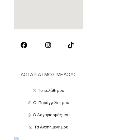
ΛΟΓΑΡΙΑΣΜΟΣ ΜΕΛΟΥΣ
Το καλάθι μου
Οι Παραγγελίες μου
Ο Λογαριασμός μου
Τα Αγαπημένα μου