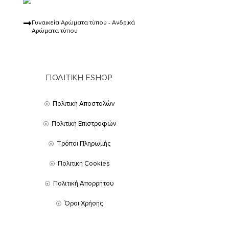
Γυναικεία Αρώματα τύπου - Ανδρικά
Αρώματα τύπου
ΠΟΛΙΤΙΚΗ ESHOP
Πολιτική Αποστολών
Πολιτική Επιστροφών
Τρόποι Πληρωμής
Πολιτική Cookies
Πολιτική Απορρήτου
Όροι Χρήσης