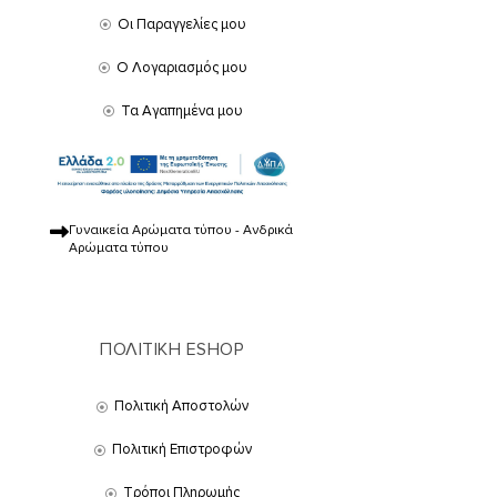
Οι Παραγγελίες μου
Ο Λογαριασμός μου
Τα Αγαπημένα μου
Γυναικεία Αρώματα τύπου - Ανδρικά
Αρώματα τύπου
ΠΟΛΙΤΙΚΗ ESHOP
Πολιτική Αποστολών
Πολιτική Επιστροφών
Τρόποι Πληρωμής