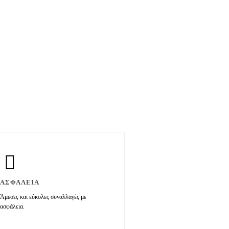
ΑΣΦΑΛΕΙΑ
Άμεσες και εύκολες συναλλαγές με
ασφάλεια.