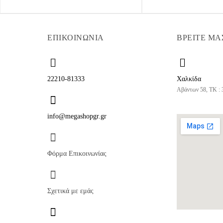
ΕΠΙΚΟΙΝΩΝΙΑ
ΒΡΕΙΤΕ ΜΑ
22210-81333
Χαλκίδα
Αβάντων 58, ΤΚ : 
info@megashopgr.gr
Φόρμα Επικοινωνίας
Σχετικά με εμάς