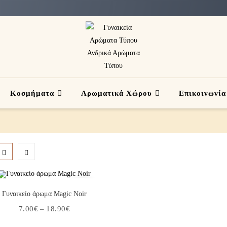
Κοσμήματα
Αρωματικά Χώρου
Επικοινωνία
Επιλογή
Γυναικείο άρωμα Magic Noir
7.00
€
–
18.90
€