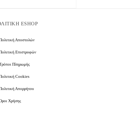
ΛΙΤΙΚΗ ESHOP
Πολιτική Αποστολών
Πολιτική Επιστροφών
Τρόποι Πληρωμής
Πολιτική Cookies
Πολιτική Απορρήτου
Όροι Χρήσης