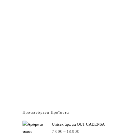
Προτεινόμενα Προϊόντα
Unisex άρωμα OUT CADENSA
7.00
€
–
18.90
€