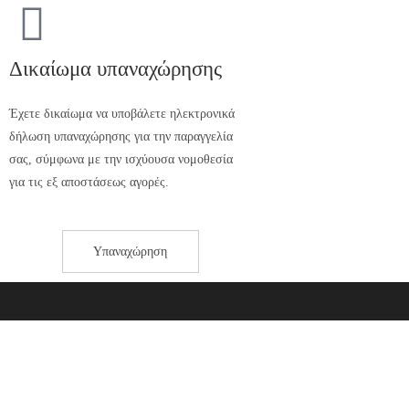
Δικαίωμα υπαναχώρησης
Έχετε δικαίωμα να υποβάλετε ηλεκτρονικά
δήλωση υπαναχώρησης για την παραγγελία
σας, σύμφωνα με την ισχύουσα νομοθεσία
για τις εξ αποστάσεως αγορές.
Υπαναχώρηση