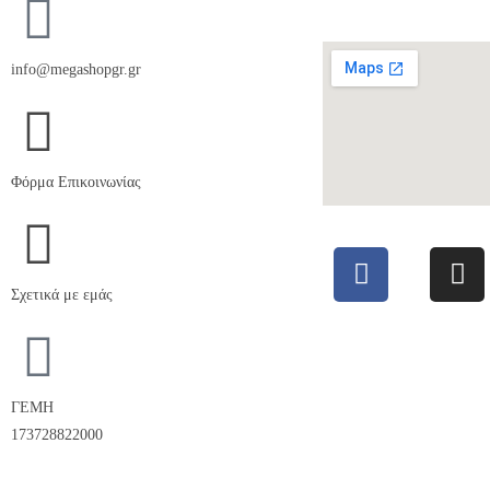
info@megashopgr.gr
Φόρμα Επικοινωνίας
Σχετικά με εμάς
ΓΕΜΗ
173728822000