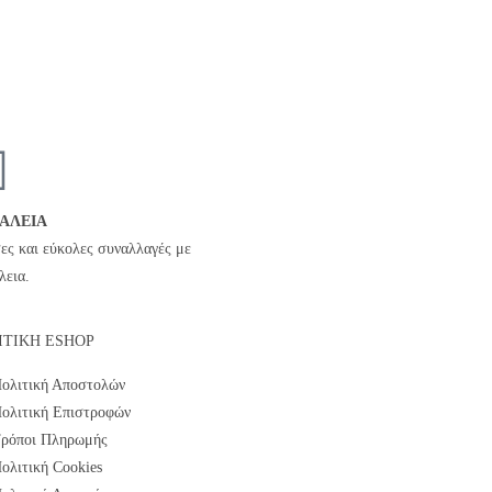
ΑΛΕΙΑ
ες και εύκολες συναλλαγές με
λεια.
ΙΤΙΚΗ ESHOP
ολιτική Αποστολών
ολιτική Επιστροφών
ρόποι Πληρωμής
ολιτική Cookies