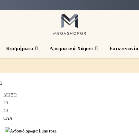
Κοσμήματα
Αρωματικά Χώρου
Επικοινωνία
ΔΕΙΞΕ:
20
40
ΟΛΑ