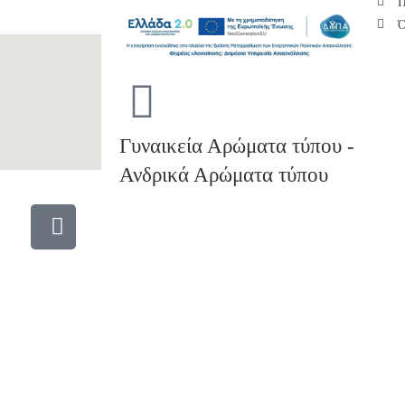
Π
Ό
Γυναικεία Αρώματα τύπου -
Ανδρικά Αρώματα τύπου