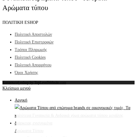
Αρώματα τύπου
ΠΟΛΙΤΙΚΗ ESHOP
Πολιτική Αποστολών
Πολιτική Επιστροφών
Τρόποι Πληρωμής
Πολιτική Cookies
Πολιτική Απορρήτου
Όροι Χρήσης
Κατασκευή eshop by TopLevelWebsite.com
Κλείσιμο μενού
Αρχική
Αρώματα Τύπου