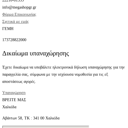
22210-81333
info@megashopgr.gr
Φόρμα Επικοινωνίας
Σχετικά με εμάς
ΓΕΜΗ
173728822000
Δικαίωμα υπαναχώρησης
Έχετε δικαίωμα να υποβάλετε ηλεκτρονικά δήλωση υπαναχώρησης για την
παραγγελία σας, σύμφωνα με την ισχύουσα νομοθεσία για τις εξ
αποστάσεως αγορές.
Υπαναχώρηση
ΒΡΕΙΤΕ ΜΑΣ
Χαλκίδα
Αβάντων 58, ΤΚ : 341 00 Χαλκίδα