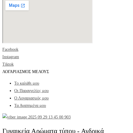
Facebook
Instagram
Tiktok
ΛΟΓΑΡΙΑΣΜΟΣ ΜΕΛΟΥΣ
Το καλάθι μου
Οι Παραγγελίες μου
Ο Λογαριασμός μου
Τα Αγαπημένα μου
Γυναικεία Αρώματα τύπου - Ανδρικά