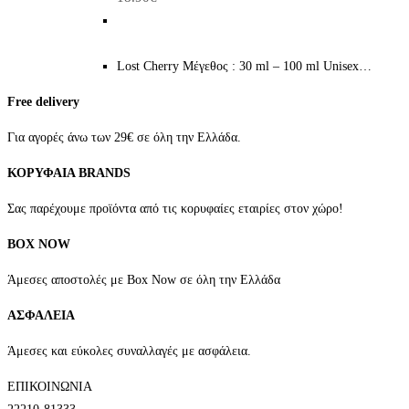
Lost Cherry Μέγεθος : 30 ml – 100 ml Unisex…
Free delivery
Για αγορές άνω των 29€ σε όλη την Ελλάδα.
ΚΟΡΥΦΑΙΑ BRANDS
Σας παρέχουμε προϊόντα από τις κορυφαίες εταιρίες στον χώρο!
BOX NOW
Άμεσες αποστολές με Box Now σε όλη την Ελλάδα
ΑΣΦΑΛΕΙΑ
Άμεσες και εύκολες συναλλαγές με ασφάλεια.
ΕΠΙΚΟΙΝΩΝΙΑ