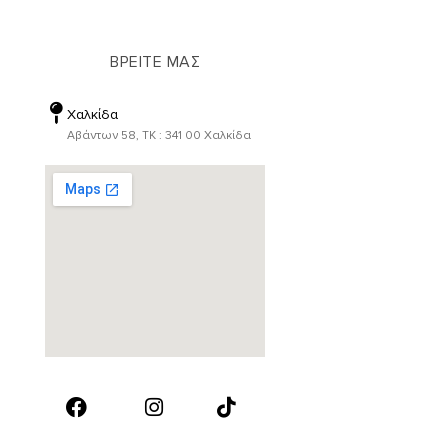
ΒΡΕΙΤΕ ΜΑΣ
Χαλκίδα
Αβάντων 58, ΤΚ : 341 00 Χαλκίδα