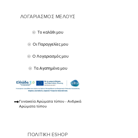
ΛΟΓΑΡΙΑΣΜΟΣ ΜΕΛΟΥΣ
Το καλάθι μου
Οι Παραγγελίες μου
Ο Λογαριασμός μου
Τα Αγαπημένα μου
Γυναικεία Αρώματα τύπου - Ανδρικά
Αρώματα τύπου
ΠΟΛΙΤΙΚΗ ESHOP