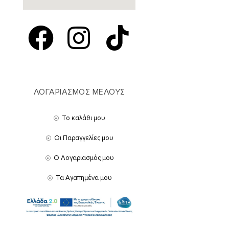
ΛΟΓΑΡΙΑΣΜΟΣ ΜΕΛΟΥΣ
Το καλάθι μου
Οι Παραγγελίες μου
Ο Λογαριασμός μου
Τα Αγαπημένα μου