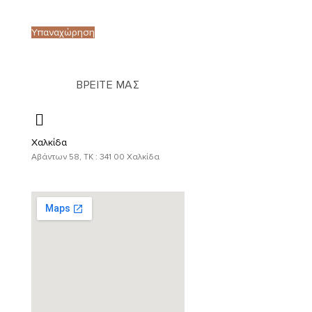
Υπαναχώρηση
ΒΡΕΙΤΕ ΜΑΣ
Χαλκίδα
Αβάντων 58, ΤΚ : 341 00 Χαλκίδα