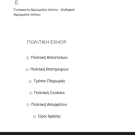
Γυναικεία Αρώματα τύπου - Ανδρικά
Αρώματα τύπου
ΠΟΛΙΤΙΚΗ ESHOP
Πολιτική Αποστολών
Πολιτική Επιστροφών
Τρόποι Πληρωμής
Πολιτική Cookies
Πολιτική Απορρήτου
Όροι Χρήσης