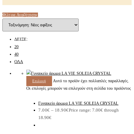
Φίλτρα Αναζήτησης
ΔΕΙΞΕ:
20
40
ΟΛΑ
Αυτό το προϊόν έχει πολλαπλές παραλλαγές.
Επιλογή
Οι επιλογές μπορούν να επιλεγούν στη σελίδα του προϊόντος
Γυναικείο άρωμα LA VIE SOLEIA CRYSTAL
7.00
€
–
18.90
€
Price range: 7.00€ through
18.90€