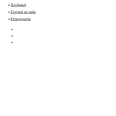
Χονδρική
Σχετικά με εμάς
Επικοινωνία