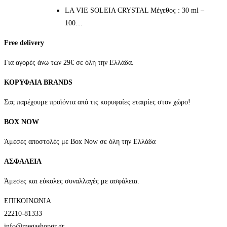
LA VIE SOLEIA CRYSTAL Μέγεθος : 30 ml –
100…
Free delivery
Για αγορές άνω των 29€ σε όλη την Ελλάδα.
ΚΟΡΥΦΑΙΑ BRANDS
Σας παρέχουμε προϊόντα από τις κορυφαίες εταιρίες στον χώρο!
BOX NOW
Άμεσες αποστολές με Box Now σε όλη την Ελλάδα
ΑΣΦΑΛΕΙΑ
Άμεσες και εύκολες συναλλαγές με ασφάλεια.
ΕΠΙΚΟΙΝΩΝΙΑ
22210-81333
info@megashopgr.gr