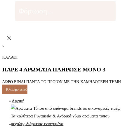
Φόρτωση...
×
ΚΑΛΑΘΙ
ΠΑΡΕ 4 ΑΡΩΜΑΤΑ ΠΛΗΡΩΣΕ ΜΟΝΟ 3
ΔΩΡΟ ΕΙΝΑΙ ΠΑΝΤΑ ΤΟ ΠΡΟΙΟΝ ΜΕ ΤΗΝ ΧΑΜΗΛΟΤΕΡΗ ΤΗΜΗ
Κλείσιμο μενού
Αρχική