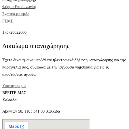
Φόρμα Επικοινωνίας
Σχετικά με εμάς
ΓΕΜΗ
173728822000
Δικαίωμα υπαναχώρησης
Έχετε δικαίωμα να υποβάλετε ηλεκτρονικά δήλωση υπαναχώρησης για την
παραγγελία σας, σύμφωνα με την ισχύουσα νομοθεσία για τις εξ
αποστάσεως αγορές.
Υπαναχώρηση
ΒΡΕΙΤΕ ΜΑΣ
Χαλκίδα
Αβάντων 58, ΤΚ : 341 00 Χαλκίδα