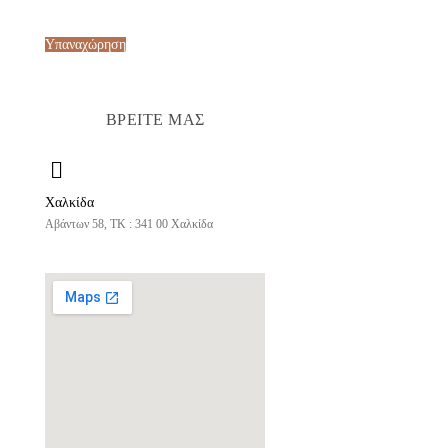
Υπαναχώρηση
ΒΡΕΙΤΕ ΜΑΣ
Χαλκίδα
Αβάντων 58, ΤΚ : 341 00 Χαλκίδα