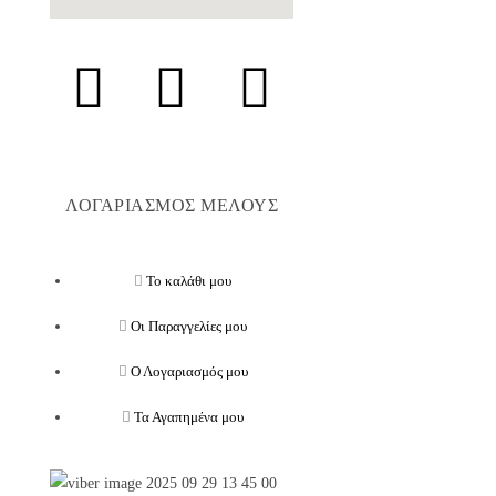
ΛΟΓΑΡΙΑΣΜΟΣ ΜΕΛΟΥΣ
Το καλάθι μου
Οι Παραγγελίες μου
Ο Λογαριασμός μου
Τα Αγαπημένα μου