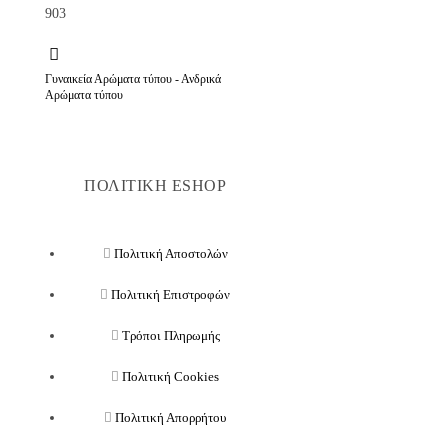
Γυναικεία Αρώματα τύπου - Ανδρικά
Αρώματα τύπου
ΠΟΛΙΤΙΚΗ ESHOP
Πολιτική Αποστολών
Πολιτική Επιστροφών
Τρόποι Πληρωμής
Πολιτική Cookies
Πολιτική Απορρήτου