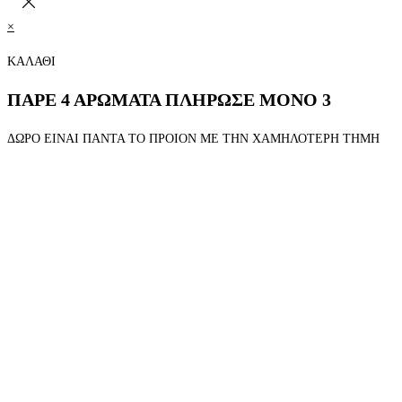
×
ΚΑΛΑΘΙ
ΠΑΡΕ 4 ΑΡΩΜΑΤΑ ΠΛΗΡΩΣΕ ΜΟΝΟ 3
ΔΩΡΟ ΕΙΝΑΙ ΠΑΝΤΑ ΤΟ ΠΡΟΙΟΝ ΜΕ ΤΗΝ ΧΑΜΗΛΟΤΕΡΗ ΤΗΜΗ