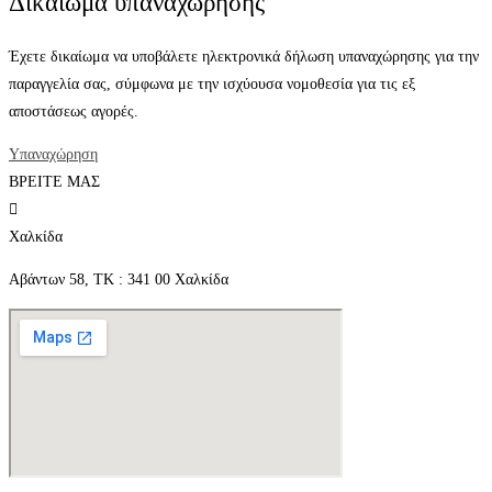
Δικαίωμα υπαναχώρησης
Έχετε δικαίωμα να υποβάλετε ηλεκτρονικά δήλωση υπαναχώρησης για την
παραγγελία σας, σύμφωνα με την ισχύουσα νομοθεσία για τις εξ
αποστάσεως αγορές.
Υπαναχώρηση
ΒΡΕΙΤΕ ΜΑΣ
Χαλκίδα
Αβάντων 58, ΤΚ : 341 00 Χαλκίδα