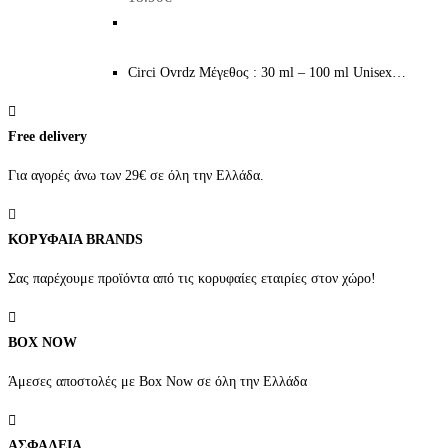
Circi Ovrdz Μέγεθος : 30 ml – 100 ml Unisex…
Free delivery
Για αγορές άνω των 29€ σε όλη την Ελλάδα.
ΚΟΡΥΦΑΙΑ BRANDS
Σας παρέχουμε προϊόντα από τις κορυφαίες εταιρίες στον χώρο!
BOX NOW
Άμεσες αποστολές με Box Now σε όλη την Ελλάδα
ΑΣΦΑΛΕΙΑ