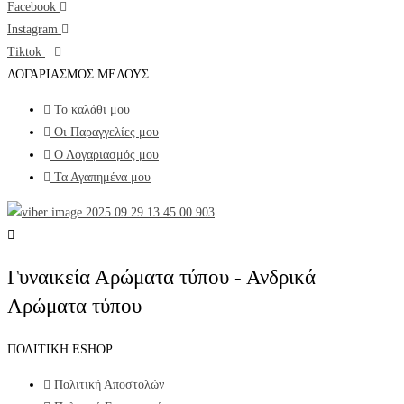
Facebook
Instagram
Tiktok
ΛΟΓΑΡΙΑΣΜΟΣ ΜΕΛΟΥΣ
Το καλάθι μου
Οι Παραγγελίες μου
Ο Λογαριασμός μου
Τα Αγαπημένα μου
Γυναικεία Αρώματα τύπου - Ανδρικά
Αρώματα τύπου
ΠΟΛΙΤΙΚΗ ESHOP
Πολιτική Αποστολών