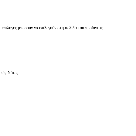
 επιλογές μπορούν να επιλεγούν στη σελίδα του προϊόντος
ικές Νότες…