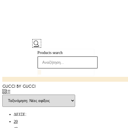
Products search
GUCCI BY GUCCI
ΔΕΙΞΕ:
20