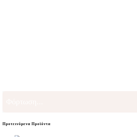
Φόρτωση...
Προτεινόμενα Προϊόντα