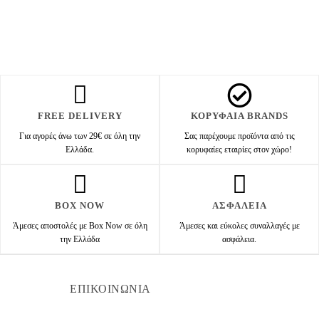
FREE DELIVERY
ΚΟΡΥΦΑΙΑ BRANDS
Για αγορές άνω των 29€ σε όλη την
Σας παρέχουμε προϊόντα από τις
Ελλάδα.
κορυφαίες εταιρίες στον χώρο!
BOX NOW
ΑΣΦΑΛΕΙΑ
Άμεσες αποστολές με Box Now σε όλη
Άμεσες και εύκολες συναλλαγές με
την Ελλάδα
ασφάλεια.
ΕΠΙΚΟΙΝΩΝΙΑ