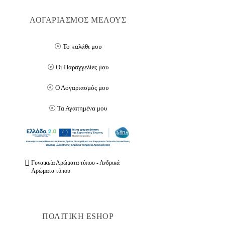
ΛΟΓΑΡΙΑΣΜΟΣ ΜΕΛΟΥΣ
Το καλάθι μου
Οι Παραγγελίες μου
Ο Λογαριασμός μου
Τα Αγαπημένα μου
Γυναικεία Αρώματα τύπου - Ανδρικά
Αρώματα τύπου
ΠΟΛΙΤΙΚΗ ESHOP