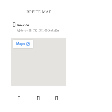
ΒΡΕΙΤΕ ΜΑΣ
Χαλκίδα
Αβάντων 58, ΤΚ : 341 00 Χαλκίδα