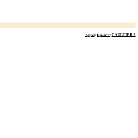
GAULTIER 2
Αρχική
>
Προϊόντα
>