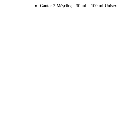
Gauter 2 Μέγεθος : 30 ml – 100 ml Unisex…