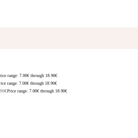
rice range: 7.00€ through 18.90€
rice range: 7.00€ through 18.90€
.90
€
Price range: 7.00€ through 18.90€