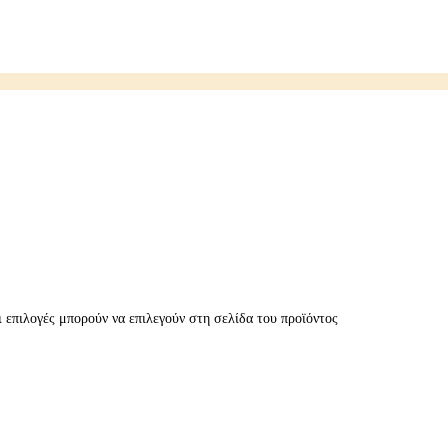
 επιλογές μπορούν να επιλεγούν στη σελίδα του προϊόντος