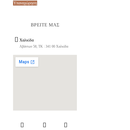
Υπαναχώρηση
ΒΡΕΙΤΕ ΜΑΣ
Χαλκίδα
Αβάντων 58, ΤΚ : 341 00 Χαλκίδα