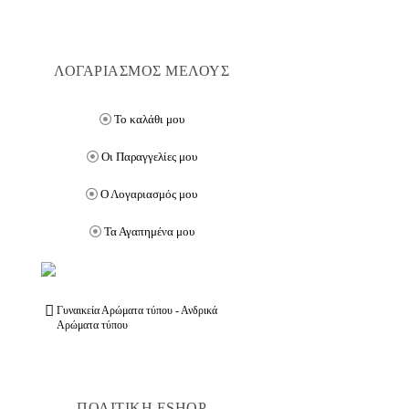
ΛΟΓΑΡΙΑΣΜΟΣ ΜΕΛΟΥΣ
Το καλάθι μου
Οι Παραγγελίες μου
Ο Λογαριασμός μου
Τα Αγαπημένα μου
Γυναικεία Αρώματα τύπου - Ανδρικά
Αρώματα τύπου
ΠΟΛΙΤΙΚΗ ESHOP