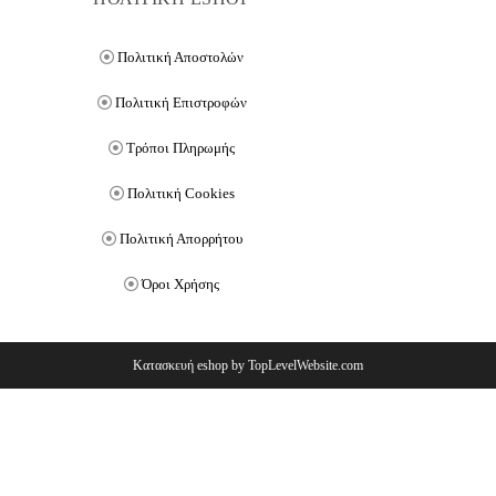
Πολιτική Αποστολών
Πολιτική Επιστροφών
Τρόποι Πληρωμής
Πολιτική Cookies
Πολιτική Απορρήτου
Όροι Χρήσης
Κατασκευή eshop by TopLevelWebsite.com