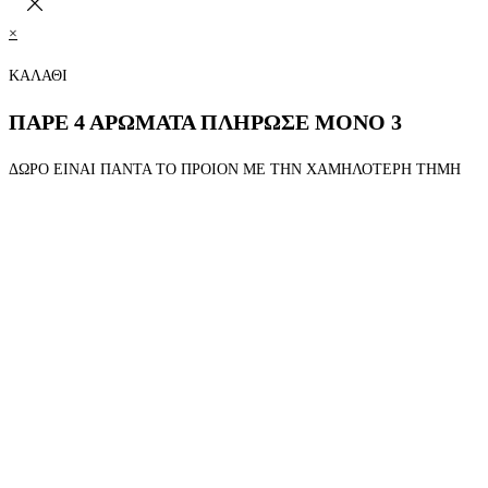
×
ΚΑΛΑΘΙ
ΠΑΡΕ 4 ΑΡΩΜΑΤΑ ΠΛΗΡΩΣΕ ΜΟΝΟ 3
ΔΩΡΟ ΕΙΝΑΙ ΠΑΝΤΑ ΤΟ ΠΡΟΙΟΝ ΜΕ ΤΗΝ ΧΑΜΗΛΟΤΕΡΗ ΤΗΜΗ