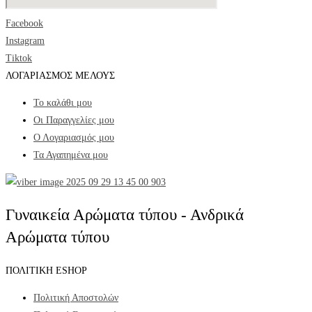
Facebook
Instagram
Tiktok
ΛΟΓΑΡΙΑΣΜΟΣ ΜΕΛΟΥΣ
Το καλάθι μου
Οι Παραγγελίες μου
Ο Λογαριασμός μου
Τα Αγαπημένα μου
Γυναικεία Αρώματα τύπου - Ανδρικά
Αρώματα τύπου
ΠΟΛΙΤΙΚΗ ESHOP
Πολιτική Αποστολών