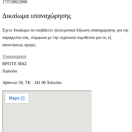
173728822000
Δικαίωμα υπαναχώρησης
Έχετε δικαίωμα να υποβάλετε ηλεκτρονικά δήλωση υπαναχώρησης για την
παραγγελία σας, σύμφωνα με την ισχύουσα νομοθεσία για τις εξ
αποστάσεως αγορές.
Υπαναχώρηση
ΒΡΕΙΤΕ ΜΑΣ
Χαλκίδα
Αβάντων 58, ΤΚ : 341 00 Χαλκίδα