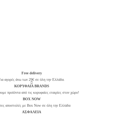
Free delivery
Για αγορές άνω των 29€ σε όλη την Ελλάδα.
ΚΟΡΥΦΑΙΑ BRANDS
υμε προϊόντα από τις κορυφαίες εταιρίες στον χώρο!
BOX NOW
ες αποστολές με Box Now σε όλη την Ελλάδα
ΑΣΦΑΛΕΙΑ