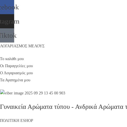
cebook
stagram
Tiktok
ΛΟΓΑΡΙΑΣΜΟΣ ΜΕΛΟΥΣ
Το καλάθι μου
Οι Παραγγελίες μου
Ο Λογαριασμός μου
Τα Αγαπημένα μου
Γυναικεία Αρώματα τύπου - Ανδρικά Αρώματα 
ΠΟΛΙΤΙΚΗ ESHOP