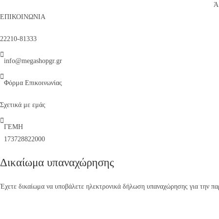
Ά
ΕΠΙΚΟΙΝΩΝΙΑ
22210-81333
info@megashopgr.gr
Φόρμα Επικοινωνίας
Σχετικά με εμάς
ΓΕΜΗ
173728822000
Δικαίωμα υπαναχώρησης
Έχετε δικαίωμα να υποβάλετε ηλεκτρονικά δήλωση υπαναχώρησης για την παρ