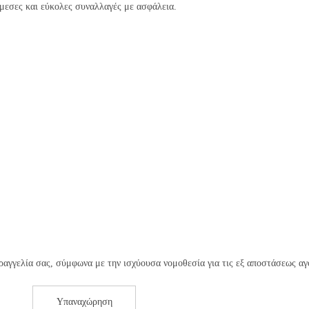
μεσες και εύκολες συναλλαγές με ασφάλεια.
αγγελία σας, σύμφωνα με την ισχύουσα νομοθεσία για τις εξ αποστάσεως αγ
Υπαναχώρηση