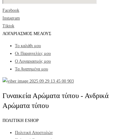
Facebook
Instagram
Tiktok
ΛΟΓΑΡΙΑΣΜΟΣ ΜΕΛΟΥΣ
Το καλάθι μου
Οι Παραγγελίες μου
Ο Λογαριασμός μου
Τα Αγαπημένα μου
Γυναικεία Αρώματα τύπου - Ανδρικά
Αρώματα τύπου
ΠΟΛΙΤΙΚΗ ESHOP
Πολιτική Αποστολών