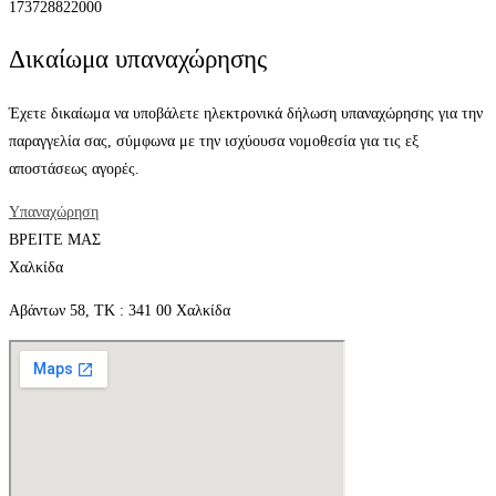
173728822000
Δικαίωμα υπαναχώρησης
Έχετε δικαίωμα να υποβάλετε ηλεκτρονικά δήλωση υπαναχώρησης για την
παραγγελία σας, σύμφωνα με την ισχύουσα νομοθεσία για τις εξ
αποστάσεως αγορές.
Υπαναχώρηση
ΒΡΕΙΤΕ ΜΑΣ
Χαλκίδα
Αβάντων 58, ΤΚ : 341 00 Χαλκίδα