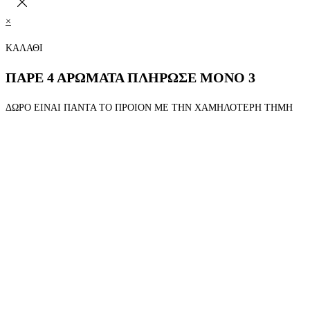
×
ΚΑΛΑΘΙ
ΠΑΡΕ 4 ΑΡΩΜΑΤΑ ΠΛΗΡΩΣΕ ΜΟΝΟ 3
ΔΩΡΟ ΕΙΝΑΙ ΠΑΝΤΑ ΤΟ ΠΡΟΙΟΝ ΜΕ ΤΗΝ ΧΑΜΗΛΟΤΕΡΗ ΤΗΜΗ