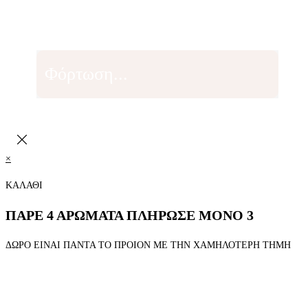
Φόρτωση...
×
ΚΑΛΑΘΙ
ΠΑΡΕ 4 ΑΡΩΜΑΤΑ ΠΛΗΡΩΣΕ ΜΟΝΟ 3
ΔΩΡΟ ΕΙΝΑΙ ΠΑΝΤΑ ΤΟ ΠΡΟΙΟΝ ΜΕ ΤΗΝ ΧΑΜΗΛΟΤΕΡΗ ΤΗΜΗ