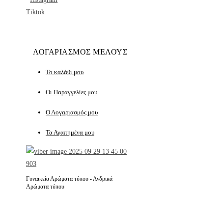
Tiktok
ΛΟΓΑΡΙΑΣΜΟΣ ΜΕΛΟΥΣ
Το καλάθι μου
Οι Παραγγελίες μου
Ο Λογαριασμός μου
Τα Αγαπημένα μου
Γυναικεία Αρώματα τύπου - Ανδρικά
Αρώματα τύπου