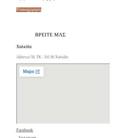
Υπαναχώρηση
ΒΡΕΙΤΕ ΜΑΣ
Χαλκίδα
Αβάντων 58, ΤΚ : 341 00 Χαλκίδα
Facebook
Instagram