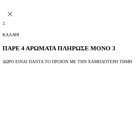
×
ΚΑΛΑΘΙ
ΠΑΡΕ 4 ΑΡΩΜΑΤΑ ΠΛΗΡΩΣΕ ΜΟΝΟ 3
ΔΩΡΟ ΕΙΝΑΙ ΠΑΝΤΑ ΤΟ ΠΡΟΙΟΝ ΜΕ ΤΗΝ ΧΑΜΗΛΟΤΕΡΗ ΤΗΜΗ