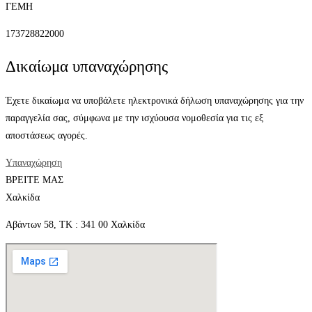
ΓΕΜΗ
173728822000
Δικαίωμα υπαναχώρησης
Έχετε δικαίωμα να υποβάλετε ηλεκτρονικά δήλωση υπαναχώρησης για την
παραγγελία σας, σύμφωνα με την ισχύουσα νομοθεσία για τις εξ
αποστάσεως αγορές.
Υπαναχώρηση
ΒΡΕΙΤΕ ΜΑΣ
Χαλκίδα
Αβάντων 58, ΤΚ : 341 00 Χαλκίδα