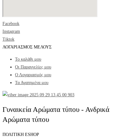
Facebook
Instagram
Tiktok
ΛΟΓΑΡΙΑΣΜΟΣ ΜΕΛΟΥΣ
Το καλάθι μου
Οι Παραγγελίες μου
Ο Λογαριασμός μου
Τα Αγαπημένα μου
Γυναικεία Αρώματα τύπου - Ανδρικά
Αρώματα τύπου
ΠΟΛΙΤΙΚΗ ESHOP