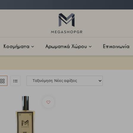
Κοσμήματα
Αρωματικά Χώρου
Επικοινωνία