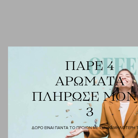
ΠΑΡΕ 4
ΑΡΩΜΑΤΑ
ΠΛΗΡΩΣΕ ΜΟΝ
3
ΔΩΡΟ ΕΙΝΑΙ ΠΑΝΤΑ ΤΟ ΠΡΟΙΟΝ ΜΕ ΤΗΝ ΧΑΜΗΛΟΤΕΡΗ