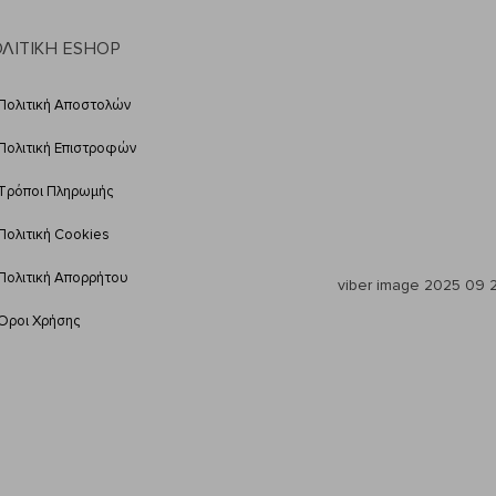
ΛΙΤΙΚΗ ESHOP
Πολιτική Αποστολών
Πολιτική Επιστροφών
Τρόποι Πληρωμής
Πολιτική Cookies
Πολιτική Απορρήτου
Όροι Χρήσης