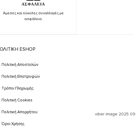
ΑΣΦΑΛΕΙΑ
Άμεσες και εύκολες συναλλαγές με
ασφάλεια.
ΟΛΙΤΙΚΗ ESHOP
Πολιτική Αποστολών
Πολιτική Επιστροφών
Τρόποι Πληρωμής
Πολιτική Cookies
Πολιτική Απορρήτου
Όροι Χρήσης