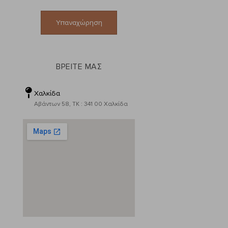
Υπαναχώρηση
ΒΡΕΙΤΕ ΜΑΣ
Χαλκίδα
Αβάντων 58, ΤΚ : 341 00 Χαλκίδα