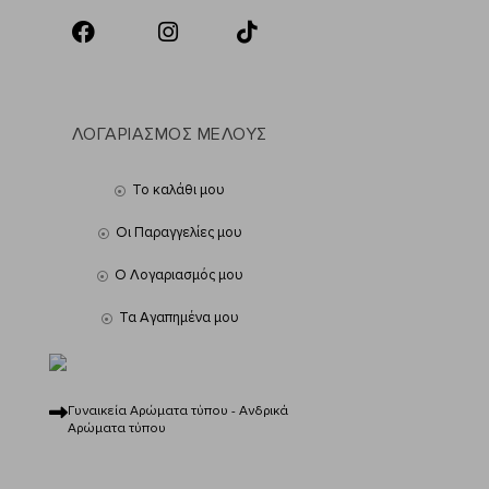
ΛΟΓΑΡΙΑΣΜΟΣ ΜΕΛΟΥΣ
Το καλάθι μου
Οι Παραγγελίες μου
Ο Λογαριασμός μου
Τα Αγαπημένα μου
Γυναικεία Αρώματα τύπου - Ανδρικά
Αρώματα τύπου