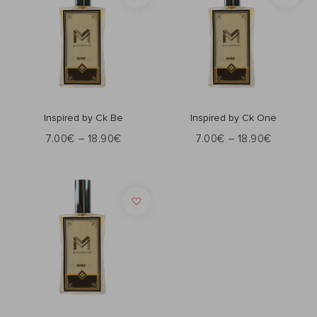
Επιλογή
Επιλογή
Inspired by Ck Be
Inspired by Ck One
7.00
€
–
18.90
€
7.00
€
–
18.90
€
Επιλογή