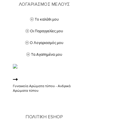
ΛΟΓΑΡΙΑΣΜΟΣ ΜΕΛΟΥΣ
Το καλάθι μου
Οι Παραγγελίες μου
Ο Λογαριασμός μου
Τα Αγαπημένα μου
Γυναικεία Αρώματα τύπου - Ανδρικά
Αρώματα τύπου
ΠΟΛΙΤΙΚΗ ESHOP