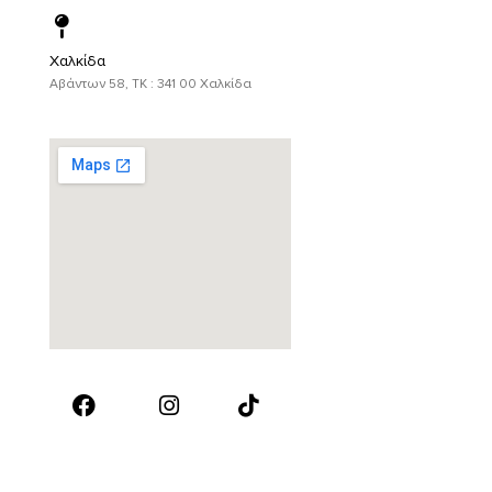
Χαλκίδα
Αβάντων 58, ΤΚ : 341 00 Χαλκίδα