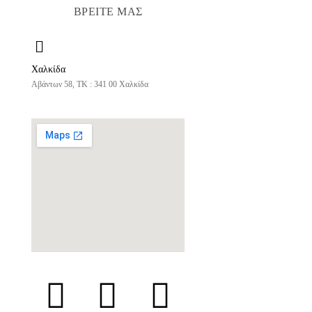
ΒΡΕΙΤΕ ΜΑΣ
Χαλκίδα
Αβάντων 58, ΤΚ : 341 00 Χαλκίδα