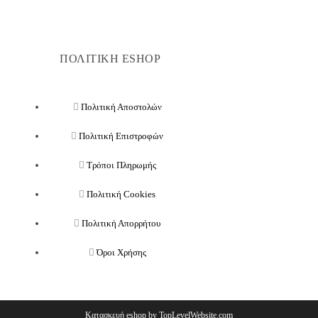
ΠΟΛΙΤΙΚΗ ESHOP
Πολιτική Αποστολών
Πολιτική Επιστροφών
Τρόποι Πληρωμής
Πολιτική Cookies
Πολιτική Απορρήτου
Όροι Χρήσης
Κατασκευή eshop by TopLevelWebsite.com