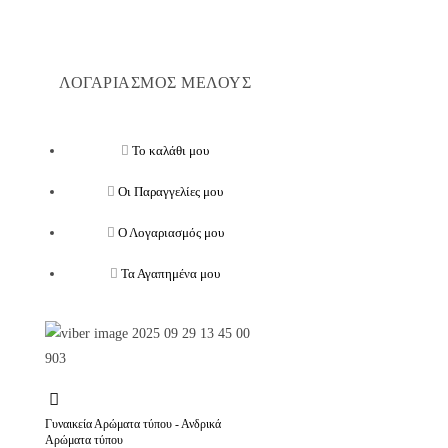
ΛΟΓΑΡΙΑΣΜΟΣ ΜΕΛΟΥΣ
Το καλάθι μου
Οι Παραγγελίες μου
Ο Λογαριασμός μου
Τα Αγαπημένα μου
Γυναικεία Αρώματα τύπου - Ανδρικά
Αρώματα τύπου