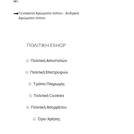
Γυναικεία Αρώματα τύπου - Ανδρικά
Αρώματα τύπου
ΠΟΛΙΤΙΚΗ ESHOP
Πολιτική Αποστολών
Πολιτική Επιστροφών
Τρόποι Πληρωμής
Πολιτική Cookies
Πολιτική Απορρήτου
Όροι Χρήσης