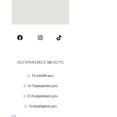
ΛΟΓΑΡΙΑΣΜΟΣ ΜΕΛΟΥΣ
Το καλάθι μου
Οι Παραγγελίες μου
Ο Λογαριασμός μου
Τα Αγαπημένα μου