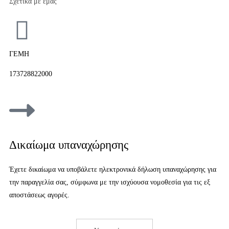
Σχετικά με εμάς
ΓΕΜΗ
173728822000
Δικαίωμα υπαναχώρησης
Έχετε δικαίωμα να υποβάλετε ηλεκτρονικά δήλωση υπαναχώρησης για
την παραγγελία σας, σύμφωνα με την ισχύουσα νομοθεσία για τις εξ
αποστάσεως αγορές.