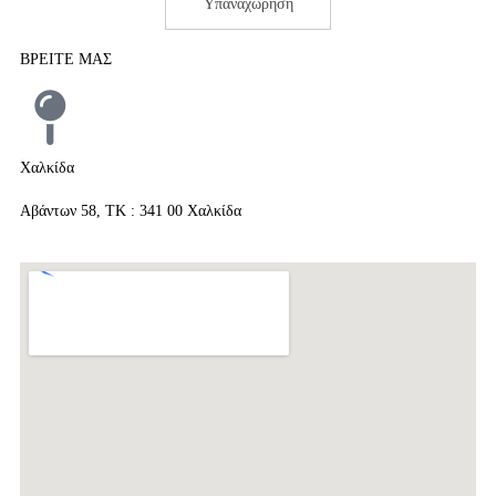
Υπαναχώρηση
ΒΡΕΙΤΕ ΜΑΣ
Χαλκίδα
Αβάντων 58, ΤΚ : 341 00 Χαλκίδα