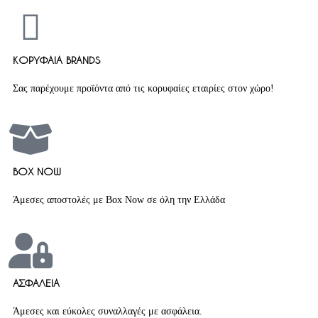
ΚΟΡΥΦΑΙΑ BRANDS
Σας παρέχουμε προϊόντα από τις κορυφαίες εταιρίες στον χώρο!
BOX NOW
Άμεσες αποστολές με Box Now σε όλη την Ελλάδα
ΑΣΦΑΛΕΙΑ
Άμεσες και εύκολες συναλλαγές με ασφάλεια.