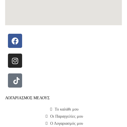
ΛΟΓΑΡΙΑΣΜΟΣ ΜΕΛΟΥΣ
Το καλάθι μου
Οι Παραγγελίες μου
Ο Λογαριασμός μου