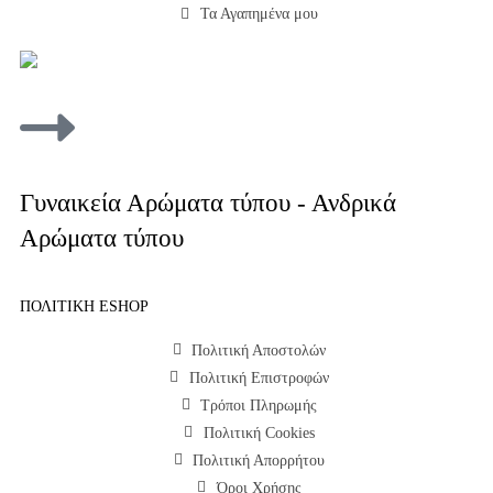
Τα Αγαπημένα μου
Γυναικεία Αρώματα τύπου - Ανδρικά
Αρώματα τύπου
ΠΟΛΙΤΙΚΗ ESHOP
Πολιτική Αποστολών
Πολιτική Επιστροφών
Τρόποι Πληρωμής
Πολιτική Cookies
Πολιτική Απορρήτου
Όροι Χρήσης