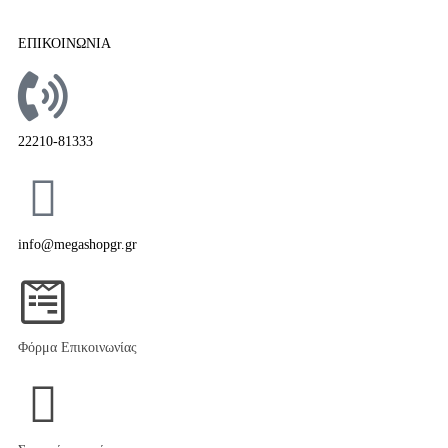
ΕΠΙΚΟΙΝΩΝΙΑ
22210-81333
info@megashopgr.gr
Φόρμα Επικοινωνίας