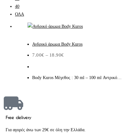
40
ΟΛΑ
Ανδρικό άρωμα Body Kuros
7.00
€
–
18.90
€
Body Kuros Μέγεθος : 30 ml – 100 ml Αντρικό…
Free delivery
Για αγορές άνω των 29€ σε όλη την Ελλάδα.