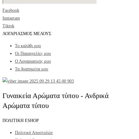
Facebook
Instagram
Tiktok
ΛΟΓΑΡΙΑΣΜΟΣ ΜΕΛΟΥΣ
Το καλάθι μου
Οι Παραγγελίες μου
Ο Λογαριασμός μου
Τα Αγαπημένα μου
Γυναικεία Αρώματα τύπου - Ανδρικά
Αρώματα τύπου
ΠΟΛΙΤΙΚΗ ESHOP
Πολιτική Αποστολών