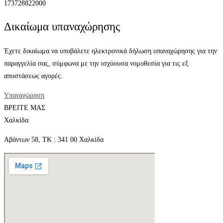
173728822000
Δικαίωμα υπαναχώρησης
Έχετε δικαίωμα να υποβάλετε ηλεκτρονικά δήλωση υπαναχώρησης για την
παραγγελία σας, σύμφωνα με την ισχύουσα νομοθεσία για τις εξ
αποστάσεως αγορές.
Υπαναχώρηση
ΒΡΕΙΤΕ ΜΑΣ
Χαλκίδα
Αβάντων 58, ΤΚ : 341 00 Χαλκίδα